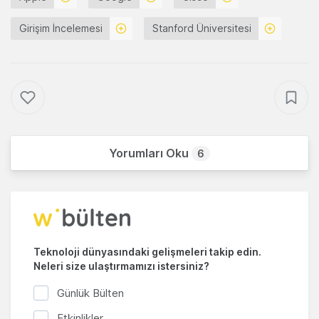
Girişim İncelemesi
Stanford Üniversitesi
Yorumları Oku
6
Teknoloji dünyasındaki gelişmeleri takip edin.
Neleri size ulaştırmamızı istersiniz?
Günlük Bülten
Etkinlikler