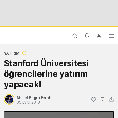
YATIRIM
Stanford Üniversitesi
öğrencilerine yatırım
yapacak!
Ahmet Bugra Ferah
05 Eylül 2013