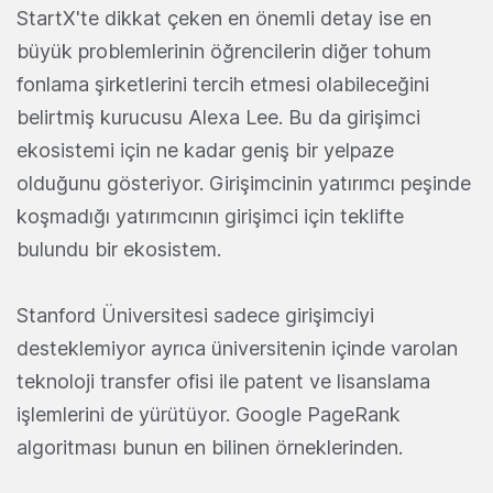
StartX'te dikkat çeken en önemli detay ise en
büyük problemlerinin öğrencilerin diğer tohum
fonlama şirketlerini tercih etmesi olabileceğini
belirtmiş kurucusu Alexa Lee. Bu da girişimci
ekosistemi için ne kadar geniş bir yelpaze
olduğunu gösteriyor. Girişimcinin yatırımcı peşinde
koşmadığı yatırımcının girişimci için teklifte
bulundu bir ekosistem.
Stanford Üniversitesi sadece girişimciyi
desteklemiyor ayrıca üniversitenin içinde varolan
teknoloji transfer ofisi ile patent ve lisanslama
işlemlerini de yürütüyor. Google PageRank
algoritması bunun en bilinen örneklerinden.