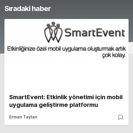
Sıradaki haber
SmartEvent: Etkinlik yönetimi için mobil
uygulama geliştirme platformu
Erman Taylan