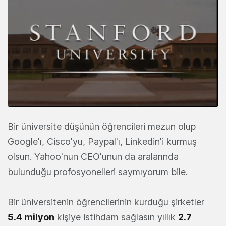
Bir üniversite düşünün öğrencileri mezun olup
Google'ı, Cisco'yu, Paypal'ı, Linkedin'i kurmuş
olsun. Yahoo'nun CEO'unun da aralarında
bulunduğu profosyonelleri saymıyorum bile.
Bir üniversitenin öğrencilerinin kurduğu şirketler
5.4 milyon
kişiye istihdam sağlasın yıllık
2.7