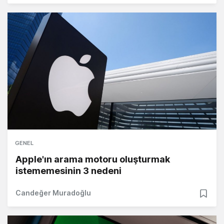
GENEL
Apple'ın arama motoru oluşturmak
istememesinin 3 nedeni
Candeğer Muradoğlu