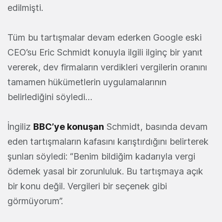
edilmişti.
Tüm bu tartışmalar devam ederken Google eski
CEO’su Eric Schmidt konuyla ilgili ilginç bir yanıt
vererek, dev firmaların verdikleri vergilerin oranını
tamamen hükümetlerin uygulamalarının
belirlediğini söyledi…
İngiliz
BBC’ye konuşan
Schmidt, basında devam
eden tartışmaların kafasını karıştırdığını belirterek
şunları söyledi: “Benim bildiğim kadarıyla vergi
ödemek yasal bir zorunluluk. Bu tartışmaya açık
bir konu değil. Vergileri bir seçenek gibi
görmüyorum”.