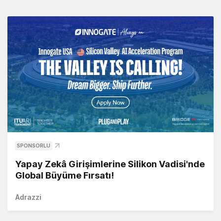
SPONSORLU
Yapay Zekâ Girişimlerine Silikon Vadisi'nde
Global Büyüme Fırsatı!
Adrazzi