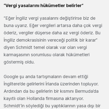
“Vergi yasalarını hükümetler belirler”
“Eğer İngiliz vergi yasalarını değiştirirse biz de
buna uyarız. Eğer vergileri artarsa daha çok vergi
öderiz, vergiler düşerse daha az vergi öderiz. Bu
İngiliz demokrasisinin vereceği politik bir karar”
diyen Schmidt temel olarak var olan vergi
karmaşasının sorumlusu olarak hükümetleri
göstermiş oldu.
Google şu anda tartışmaların devam ettiği
İngiltere’de gelirlerini İrlanda üzerinden topluyor.
Ardından da bu gelirlerin bir kısmını Bermuda’da
kayıtlı olan Hollanda firmasına aktarıyor.
Schmidt’in söylediği bu yaptıklarının yasa dışı bir