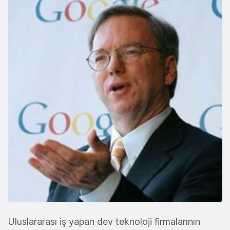
Uluslararası iş yapan dev teknoloji firmalarının