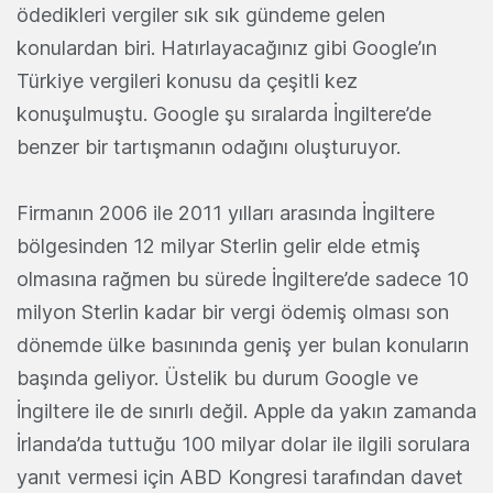
ödedikleri vergiler sık sık gündeme gelen
konulardan biri. Hatırlayacağınız gibi Google’ın
Türkiye vergileri konusu da çeşitli kez
konuşulmuştu. Google şu sıralarda İngiltere’de
benzer bir tartışmanın odağını oluşturuyor.
Firmanın 2006 ile 2011 yılları arasında İngiltere
bölgesinden 12 milyar Sterlin gelir elde etmiş
olmasına rağmen bu sürede İngiltere’de sadece 10
milyon Sterlin kadar bir vergi ödemiş olması son
dönemde ülke basınında geniş yer bulan konuların
başında geliyor. Üstelik bu durum Google ve
İngiltere ile de sınırlı değil. Apple da yakın zamanda
İrlanda’da tuttuğu 100 milyar dolar ile ilgili sorulara
yanıt vermesi için ABD Kongresi tarafından davet