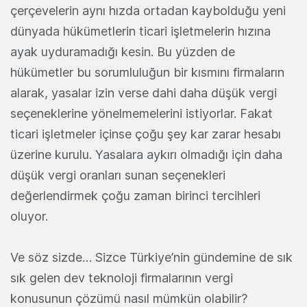
çerçevelerin aynı hızda ortadan kaybolduğu yeni
dünyada hükümetlerin ticari işletmelerin hızına
ayak uyduramadığı kesin. Bu yüzden de
hükümetler bu sorumluluğun bir kısmını firmaların
alarak, yasalar izin verse dahi daha düşük vergi
seçeneklerine yönelmemelerini istiyorlar. Fakat
ticari işletmeler içinse çoğu şey kar zarar hesabı
üzerine kurulu. Yasalara aykırı olmadığı için daha
düşük vergi oranları sunan seçenekleri
değerlendirmek çoğu zaman birinci tercihleri
oluyor.
Ve söz sizde…
Sizce Türkiye’nin gündemine de sık
sık gelen dev teknoloji firmalarının vergi
konusunun çözümü nasıl mümkün olabilir?