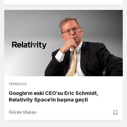
TEKNOLOJI
Google'ın eski CEO'su Eric Schmidt,
Relativity Space'in başına geçti
Gözde Ulukan