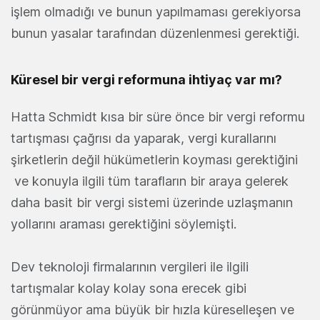
işlem olmadığı ve bunun yapılmaması gerekiyorsa
bunun yasalar tarafından düzenlenmesi gerektiği.
Küresel bir vergi reformuna ihtiyaç var mı?
Hatta Schmidt kısa bir süre önce bir vergi reformu
tartışması çağrısı da yaparak, vergi kurallarını
şirketlerin değil hükümetlerin koyması gerektiğini
ve konuyla ilgili tüm tarafların bir araya gelerek
daha basit bir vergi sistemi üzerinde uzlaşmanın
yollarını araması gerektiğini söylemişti.
Dev teknoloji firmalarının vergileri ile ilgili
tartışmalar kolay kolay sona erecek gibi
görünmüyor ama büyük bir hızla küreselleşen ve