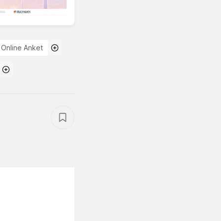
Online Anket