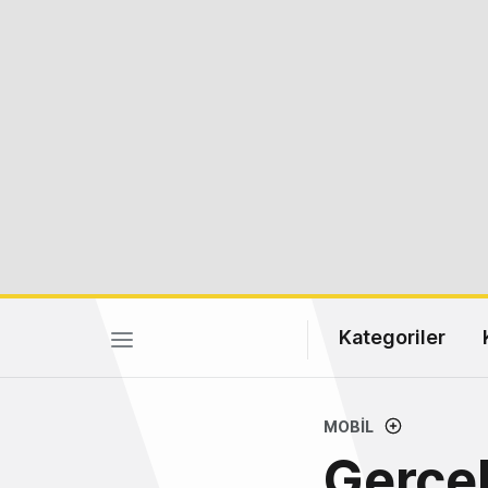
Kategoriler
MOBIL
Gerçek