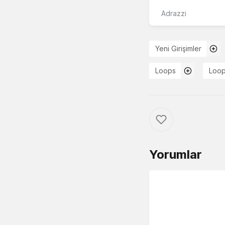
Adrazzi
Yeni Girişimler
Loops
Loo
Yorumlar