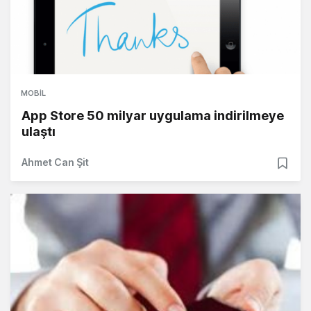
MOBIL
App Store 50 milyar uygulama indirilmeye
ulaştı
Ahmet Can Şit