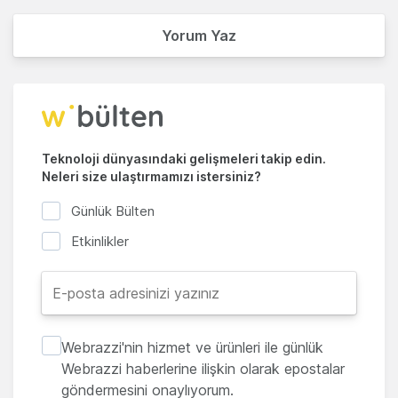
Yorum Yaz
Teknoloji dünyasındaki gelişmeleri takip edin.
Neleri size ulaştırmamızı istersiniz?
Günlük Bülten
Etkinlikler
Webrazzi'nin hizmet ve ürünleri ile günlük
Webrazzi haberlerine ilişkin olarak epostalar
göndermesini onaylıyorum.