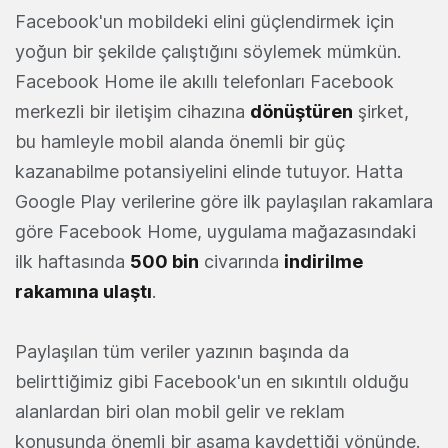
Facebook'un mobildeki elini güçlendirmek için
yoğun bir şekilde çalıştığını söylemek mümkün.
Facebook Home ile akıllı telefonları Facebook
merkezli bir iletişim cihazına
dönüştüren
şirket,
bu hamleyle mobil alanda önemli bir güç
kazanabilme potansiyelini elinde tutuyor. Hatta
Google Play verilerine göre ilk paylaşılan rakamlara
göre Facebook Home, uygulama mağazasındaki
ilk haftasında
500 bin
civarında
indirilme
rakamına ulaştı
.
Paylaşılan tüm veriler yazının başında da
belirttiğimiz gibi Facebook'un en sıkıntılı olduğu
alanlardan biri olan mobil gelir ve reklam
konusunda önemli bir aşama kaydettiği yönünde.