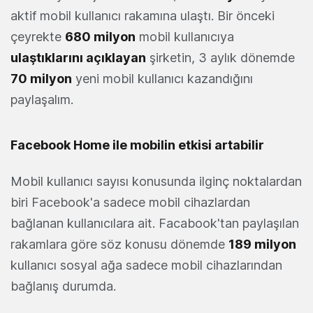
aktif mobil kullanıcı rakamına ulaştı. Bir önceki
çeyrekte
680 milyon
mobil kullanıcıya
ulaştıklarını açıklayan
şirketin, 3 aylık dönemde
70 milyon
yeni mobil kullanıcı kazandığını
paylaşalım.
Facebook Home ile mobilin etkisi artabilir
Mobil kullanıcı sayısı konusunda ilginç noktalardan
biri Facebook'a sadece mobil cihazlardan
bağlanan kullanıcılara ait. Facabook'tan paylaşılan
rakamlara göre söz konusu dönemde
189 milyon
kullanıcı sosyal ağa sadece mobil cihazlarından
bağlanış durumda.