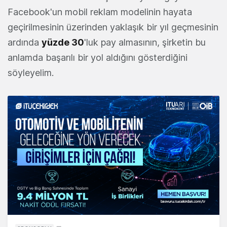
Facebook'un mobil reklam modelinin hayata
geçirilmesinin üzerinden yaklaşık bir yıl geçmesinin
ardında
yüzde 30
'luk pay almasının, şirketin bu
anlamda başarılı bir yol aldığını gösterdiğini
söyleyelim.