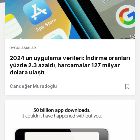
UYGULAMALAR
2024'ün uygulama verileri: İndirme oranları
yüzde 2.3 azaldı, harcamalar 127 milyar
dolara ulaştı
Candeğer Muradoğlu