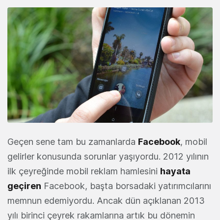
Geçen sene tam bu zamanlarda
Facebook
, mobil
gelirler konusunda sorunlar yaşıyordu. 2012 yılının
ilk çeyreğinde mobil reklam hamlesini
hayata
geçiren
Facebook, başta borsadaki yatırımcılarını
memnun edemiyordu. Ancak dün açıklanan 2013
yılı birinci çeyrek rakamlarına artık bu dönemin