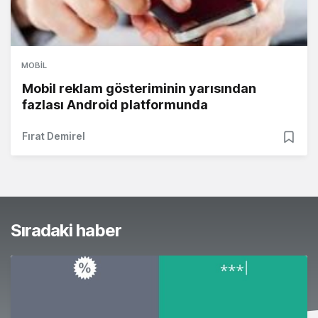
MOBIL
Mobil reklam gösteriminin yarısından
fazlası Android platformunda
Fırat Demirel
Sıradaki haber