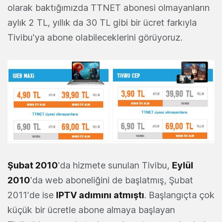
olarak baktığımızda TTNET abonesi olmayanların
aylık 2 TL, yıllık da 30 TL gibi bir ücret farkıyla
Tivibu'ya abone olabileceklerini görüyoruz.
Şubat 2010
'da hizmete sunulan Tivibu,
Eylül
2010
'da web aboneliğini de başlatmış, Şubat
2011'de ise
IPTV adımını atmıştı
. Başlangıçta çok
küçük bir ücretle abone almaya başlayan