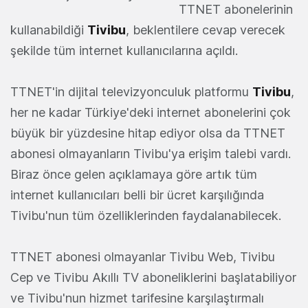
TTNET abonelerinin
kullanabildiği
Tivibu
, beklentilere cevap verecek
şekilde tüm internet kullanıcılarına açıldı.
TTNET'in dijital televizyonculuk platformu
Tivibu
,
her ne kadar Türkiye'deki internet abonelerini çok
büyük bir yüzdesine hitap ediyor olsa da TTNET
abonesi olmayanların Tivibu'ya erişim talebi vardı.
Biraz önce gelen açıklamaya göre artık tüm
internet kullanıcıları belli bir ücret karşılığında
Tivibu'nun tüm özelliklerinden faydalanabilecek.
TTNET abonesi olmayanlar Tivibu Web, Tivibu
Cep ve Tivibu Akıllı TV aboneliklerini başlatabiliyor
ve Tivibu'nun hizmet tarifesine karşılaştırmalı