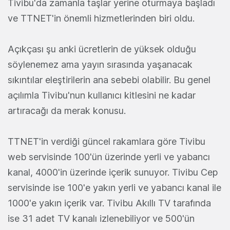
Tivibu'da zamanla taşlar yerine oturmaya başladı
ve TTNET'in önemli hizmetlerinden biri oldu.
Açıkçası şu anki ücretlerin de yüksek olduğu
söylenemez ama yayın sırasında yaşanacak
sıkıntılar eleştirilerin ana sebebi olabilir. Bu genel
açılımla Tivibu'nun kullanıcı kitlesini ne kadar
artıracağı da merak konusu.
TTNET'in verdiği güncel rakamlara göre Tivibu
web servisinde 100'ün üzerinde yerli ve yabancı
kanal, 4000'in üzerinde içerik sunuyor. Tivibu Cep
servisinde ise 100'e yakın yerli ve yabancı kanal ile
1000'e yakın içerik var. Tivibu Akıllı TV tarafında
ise 31 adet TV kanalı izlenebiliyor ve 500'ün