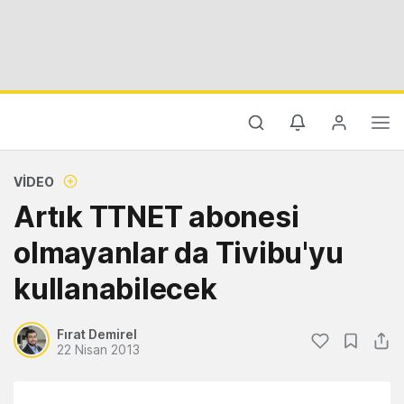
VIDEO
Artık TTNET abonesi
olmayanlar da Tivibu'yu
kullanabilecek
Fırat Demirel
22 Nisan 2013