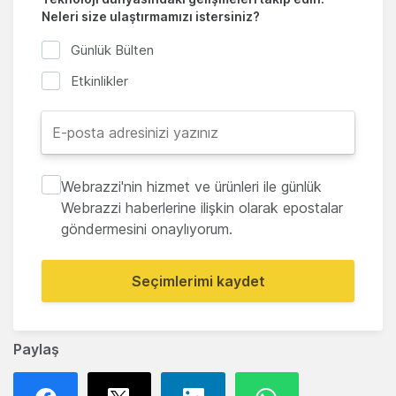
Neleri size ulaştırmamızı istersiniz?
Günlük Bülten
Etkinlikler
Webrazzi'nin hizmet ve ürünleri ile günlük
Webrazzi haberlerine ilişkin olarak epostalar
göndermesini onaylıyorum.
Seçimlerimi kaydet
Paylaş