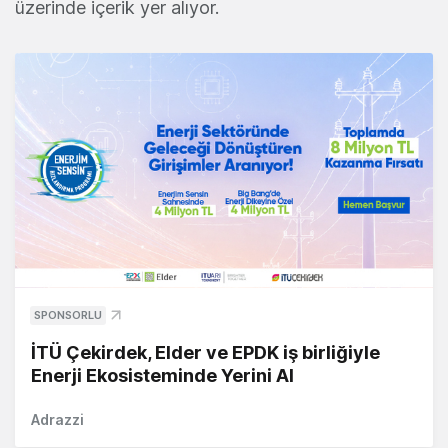
üzerinde içerik yer alıyor.
SPONSORLU
İTÜ Çekirdek, Elder ve EPDK iş birliğiyle
Enerji Ekosisteminde Yerini Al
Adrazzi