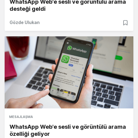
WhatsApp Web'e sesli ve görüntülü arama
desteği geldi
Gözde Ulukan
MESAJLAŞMA
WhatsApp Web'e sesli ve görüntülü arama
özelliği geliyor