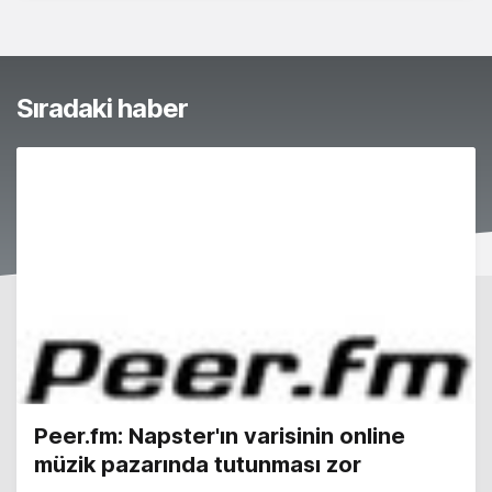
Sıradaki haber
Peer.fm: Napster'ın varisinin online
müzik pazarında tutunması zor