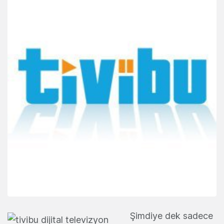
Şimdiye dek sadece