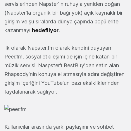
servislerinden Napster'ın ruhuyla yeniden doğan
(Napster'la organik bir bağı yok) açık kaynaklı bir
girişim ve şu sıralarda dünya çapında popülerite
kazanmayı
hedefliyor
.
İlk olarak Napster.fm olarak kendini duyuyan
Peer.fm, sosyal etkileşimi de işin içine katan bir
müzik servisi. Naspster'ı BestBuy'dan satın alan
Rhapsody'nin konuya el atmasıyla adını değiştiren
girişim içeriğini YouTube'un bazı eksikliklerinden
faydalanarak sağlıyor.
Kullanıcılar arasında şarkı paylaşımı ve sohbet