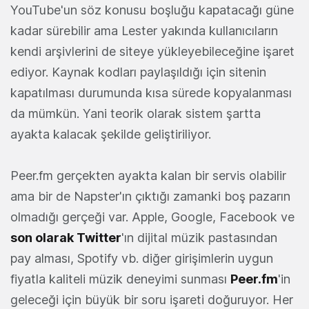
YouTube'un söz konusu boşluğu kapatacağı güne
kadar sürebilir ama Lester yakında kullanıcıların
kendi arşivlerini de siteye yükleyebileceğine işaret
ediyor. Kaynak kodları paylaşıldığı için sitenin
kapatılması durumunda kısa sürede kopyalanması
da mümkün. Yani teorik olarak sistem şartta
ayakta kalacak şekilde geliştiriliyor.
Peer.fm gerçekten ayakta kalan bir servis olabilir
ama bir de Napster'ın çıktığı zamanki boş pazarın
olmadığı gerçeği var. Apple, Google, Facebook ve
son olarak Twitter
'ın dijital müzik pastasından
pay alması, Spotify vb. diğer girişimlerin uygun
fiyatla kaliteli müzik deneyimi sunması
Peer.fm
'in
geleceği için büyük bir soru işareti doğuruyor. Her