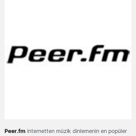
Peer.fm
internetten müzik dinlemenin en popüler