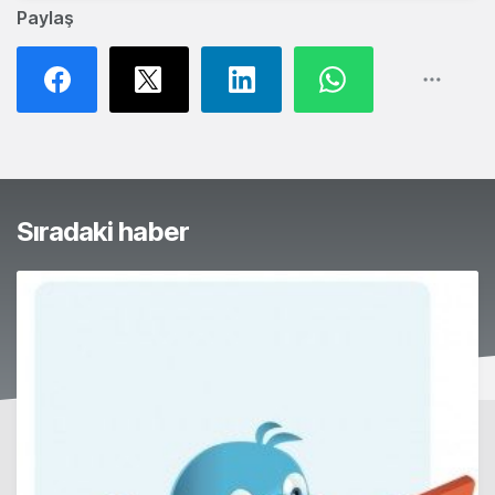
Paylaş
Sıradaki haber