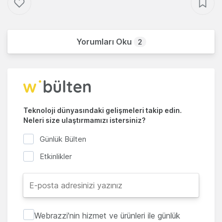
Yorumları Oku
2
Teknoloji dünyasındaki gelişmeleri takip edin.
Neleri size ulaştırmamızı istersiniz?
Günlük Bülten
Etkinlikler
Webrazzi'nin hizmet ve ürünleri ile günlük