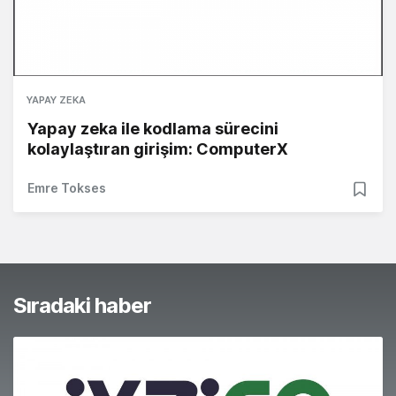
YAPAY ZEKA
Yapay zeka ile kodlama sürecini
kolaylaştıran girişim: ComputerX
Emre Tokses
Sıradaki haber