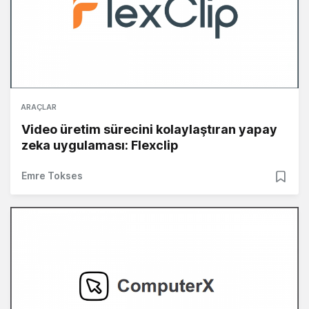
ARAÇLAR
Video üretim sürecini kolaylaştıran yapay
zeka uygulaması: Flexclip
Emre Tokses