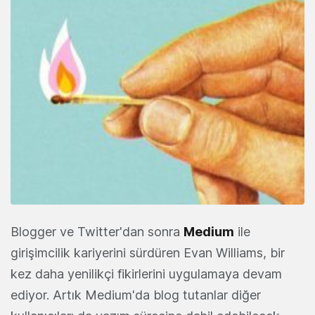
Blogger ve Twitter'dan sonra
Medium
ile
girişimcilik kariyerini sürdüren Evan Williams, bir
kez daha yenilikçi fikirlerini uygulamaya devam
ediyor. Artık Medium'da blog tutanlar diğer