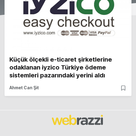
Küçük ölçekli e-ticaret şirketlerine
odaklanan iyzico Türkiye ödeme
sistemleri pazarındaki yerini aldı
Ahmet Can Şit