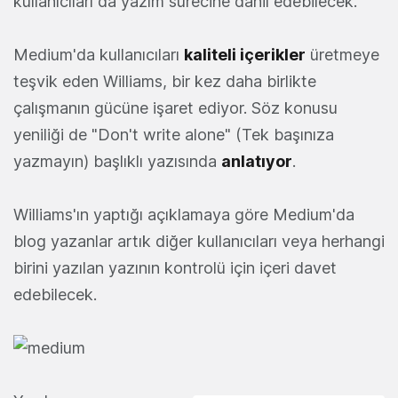
kullanıcıları da yazım sürecine dahil edebilecek.
Medium'da kullanıcıları
kaliteli içerikler
üretmeye
teşvik eden Williams, bir kez daha birlikte
çalışmanın gücüne işaret ediyor. Söz konusu
yeniliği de "Don't write alone" (Tek başınıza
yazmayın) başlıklı yazısında
anlatıyor
.
Williams'ın yaptığı açıklamaya göre Medium'da
blog yazanlar artık diğer kullanıcıları veya herhangi
birini yazılan yazının kontrolü için içeri davet
edebilecek.