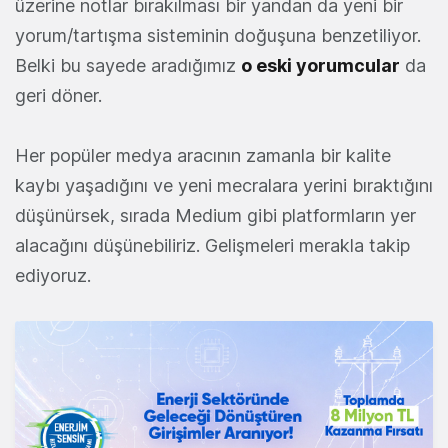
üzerine notlar bırakılması bir yandan da yeni bir
yorum/tartışma sisteminin doğuşuna benzetiliyor.
Belki bu sayede aradığımız
o eski yorumcular
da
geri döner.
Her popüler medya aracının zamanla bir kalite
kaybı yaşadığını ve yeni mecralara yerini bıraktığını
düşünürsek, sırada Medium gibi platformların yer
alacağını düşünebiliriz. Gelişmeleri merakla takip
ediyoruz.