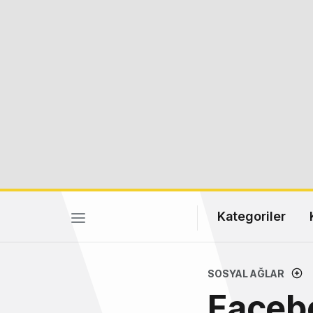
Kategoriler
SOSYAL AĞLAR
Facebo