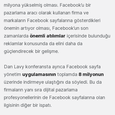
milyona yükselmiş olması. Facebook’u bir
pazarlama aracı olarak kullanan firma ve
markaların Facebook sayfalarına gösterdikleri
önemin artıyor olması, Facebook’un son
zamanlarda
önemli
atılımlar
içerisinde bulunduğu
reklamlar konusunda da elini daha da
güçlendirecek bir gelişme.
Dan Lavy konferansta ayrıca Facebook sayfa
yönetim
uygulamasının
toplamda
8 milyonun
üzerinde indirmeye ulaştığını da söyledi. Bu da
firmaların yanı sıra dijital pazarlama
profesyonellerinin de Facebook sayfalarına olan
ilgisinin diğer bir ispatı.