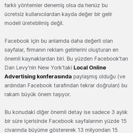
farklı yöntemler denemiş olsa da henüz bu
ücretsiz kullanıcılardan kayda değer bir gelir
modeli üretebilmiş değil.
Facebook için bu anlamda daha değerli olan
sayfalar, firmanın reklam gelirlerini oluşturan en
önemli kaynaklardan biri. Bu yüzden Facebook’tan
Dan Levy’nin New York’taki
Local Online
Advertising konferasında
paylaşmış olduğu (ve
ardından Facebook tarafından tekrar doğrulan) bu
rakam büyük önem taşıyor.
Bu konudaki diğer önemli detay ise sadece 3 aylık
bir süre içerisinde Facebook sayfalarının yüzde 15
civarında büyüme göstererek 13 milyondan 15