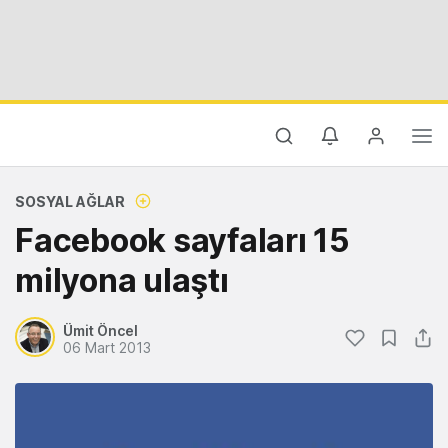
SOSYAL AĞLAR
Facebook sayfaları 15
milyona ulaştı
Ümit Öncel
06 Mart 2013