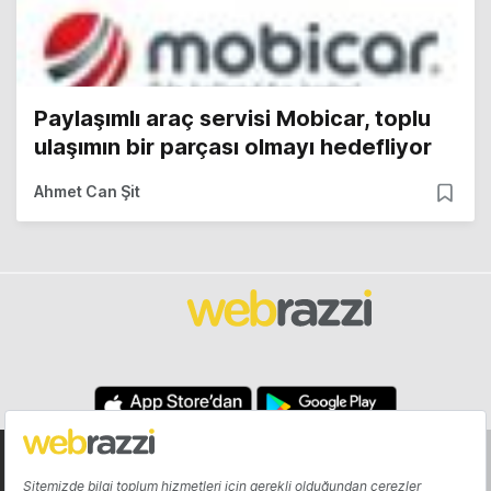
Paylaşımlı araç servisi Mobicar, toplu
ulaşımın bir parçası olmayı hedefliyor
Ahmet Can Şit