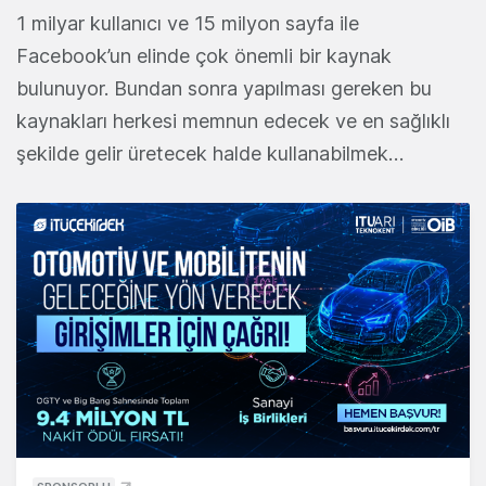
1 milyar kullanıcı ve 15 milyon sayfa ile
Facebook’un elinde çok önemli bir kaynak
bulunuyor. Bundan sonra yapılması gereken bu
kaynakları herkesi memnun edecek ve en sağlıklı
şekilde gelir üretecek halde kullanabilmek…