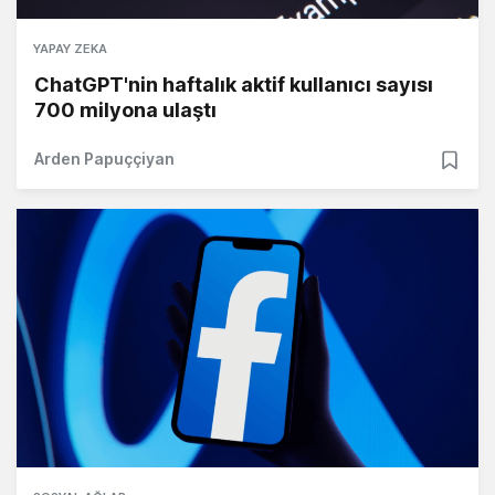
YAPAY ZEKA
ChatGPT'nin haftalık aktif kullanıcı sayısı
700 milyona ulaştı
Arden Papuççiyan