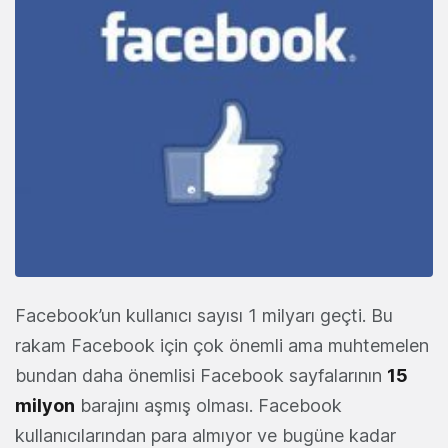
Facebook’un kullanıcı sayısı 1 milyarı geçti. Bu
rakam Facebook için çok önemli ama muhtemelen
bundan daha önemlisi Facebook sayfalarının
15
milyon
barajını aşmış olması. Facebook
kullanıcılarından para almıyor ve bugüne kadar