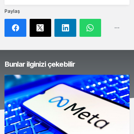
Paylaş
Bunlar ilginizi çekebilir