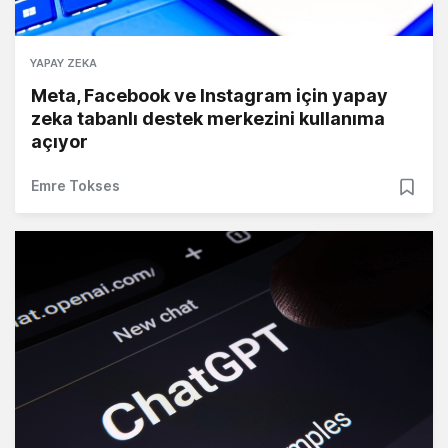
YAPAY ZEKA
Meta, Facebook ve Instagram için yapay
zeka tabanlı destek merkezini kullanıma
açıyor
Emre Tokses