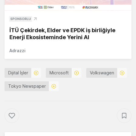
SPONSORLU
İTÜ Çekirdek, Elder ve EPDK iş birliğiyle
Enerji Ekosisteminde Yerini Al
Adrazzi
Dijital İşler
Microsoft
Volkswagen
Tokyo Newspaper