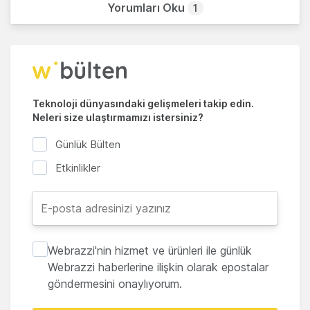
Yorumları Oku
1
Teknoloji dünyasındaki gelişmeleri takip edin.
Neleri size ulaştırmamızı istersiniz?
Günlük Bülten
Etkinlikler
Webrazzi'nin hizmet ve ürünleri ile günlük
Webrazzi haberlerine ilişkin olarak epostalar
göndermesini onaylıyorum.