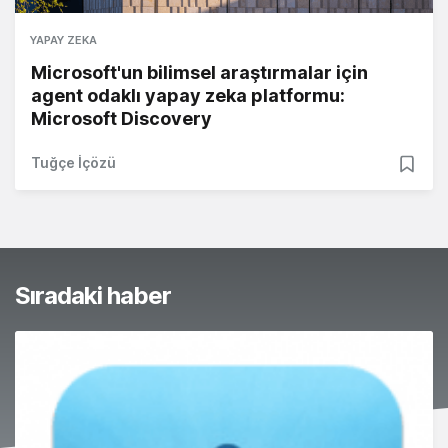
YAPAY ZEKA
Microsoft'un bilimsel araştırmalar için
agent odaklı yapay zeka platformu:
Microsoft Discovery
Tuğçe İçözü
Sıradaki haber