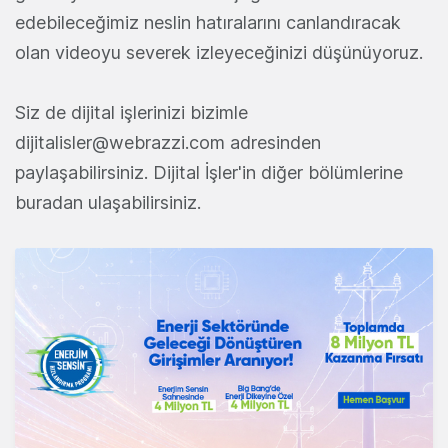
edebileceğimiz neslin hatıralarını canlandıracak
olan videoyu severek izleyeceğinizi düşünüyoruz.
Siz de dijital işlerinizi bizimle
dijitalisler@webrazzi.com
adresinden
paylaşabilirsiniz. Dijital İşler'in diğer bölümlerine
buradan ulaşabilirsiniz.