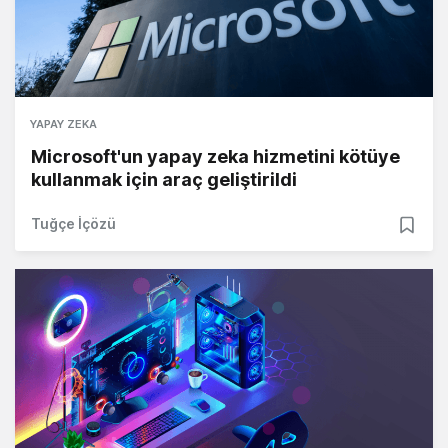
YAPAY ZEKA
Microsoft'un yapay zeka hizmetini kötüye
kullanmak için araç geliştirildi
Tuğçe İçözü