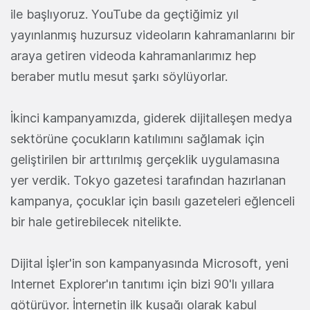
ile başlıyoruz. YouTube da geçtiğimiz yıl
yayınlanmış huzursuz videoların kahramanlarını bir
araya getiren videoda kahramanlarımız hep
beraber mutlu mesut şarkı söylüyorlar.
İkinci kampanyamızda, giderek dijitalleşen medya
sektörüne çocukların katılımını sağlamak için
geliştirilen bir arttırılmış gerçeklik uygulamasına
yer verdik. Tokyo gazetesi tarafından hazırlanan
kampanya, çocuklar için basılı gazeteleri eğlenceli
bir hale getirebilecek nitelikte.
Dijital İşler'in son kampanyasında Microsoft, yeni
Internet Explorer'ın tanıtımı için bizi 90'lı yıllara
götürüyor. İnternetin ilk kuşağı olarak kabul