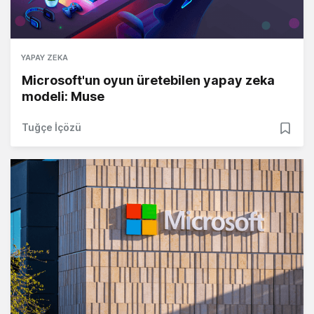
YAPAY ZEKA
Microsoft'un oyun üretebilen yapay zeka
modeli: Muse
Tuğçe İçözü