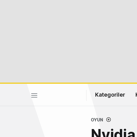
Kategoriler
OYUN
Nvidia