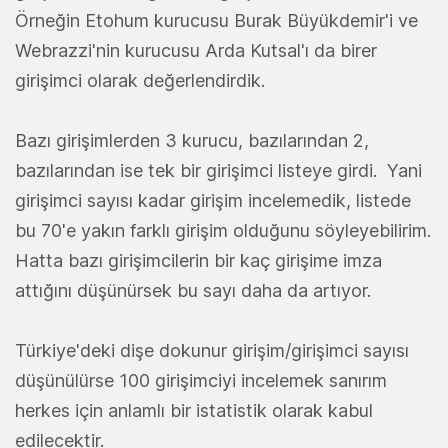
Örneğin Etohum kurucusu Burak Büyükdemir'i ve
Webrazzi'nin kurucusu Arda Kutsal'ı da birer
girişimci olarak değerlendirdik.
Bazı girişimlerden 3 kurucu, bazılarından 2,
bazılarından ise tek bir girişimci listeye girdi. Yani
girişimci sayısı kadar girişim incelemedik, listede
bu 70'e yakın farklı girişim olduğunu söyleyebilirim.
Hatta bazı girişimcilerin bir kaç girişime imza
attığını düşünürsek bu sayı daha da artıyor.
Türkiye'deki dişe dokunur girişim/girişimci sayısı
düşünülürse 100 girişimciyi incelemek sanırım
herkes için anlamlı bir istatistik olarak kabul
edilecektir.