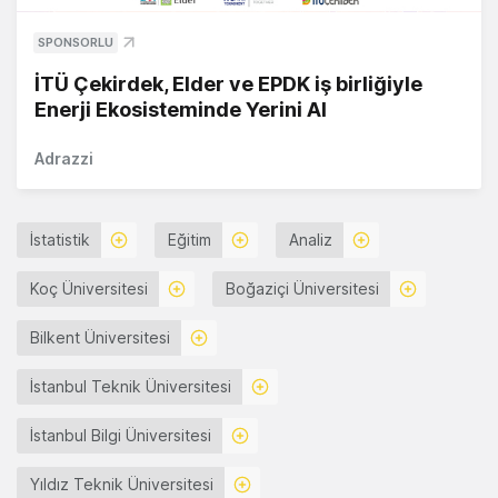
SPONSORLU
İTÜ Çekirdek, Elder ve EPDK iş birliğiyle
Enerji Ekosisteminde Yerini Al
Adrazzi
İstatistik
Eğitim
Analiz
Koç Üniversitesi
Boğaziçi Üniversitesi
Bilkent Üniversitesi
İstanbul Teknik Üniversitesi
İstanbul Bilgi Üniversitesi
Yıldız Teknik Üniversitesi