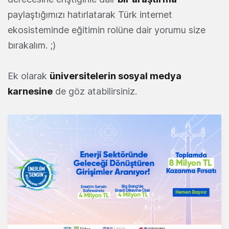
paylaştığımızı hatırlatarak Türk internet
ekosisteminde eğitimin rolüne dair yorumu size
bırakalım. ;)
Ek olarak
üniversitelerin sosyal medya
karnesine
de göz atabilirsiniz.