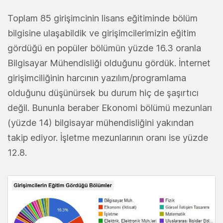
Toplam 85 girişimcinin lisans eğitiminde bölüm
bilgisine ulaşabildik ve girişimcilerimizin eğitim
gördüğü en popüler bölümün yüzde 16.3 oranla
Bilgisayar Mühendisliği olduğunu gördük. İnternet
girişimciliğinin harcının yazılım/programlama
olduğunu düşünürsek bu durum hiç de şaşırtıcı
değil. Bununla beraber Ekonomi bölümü mezunları
(yüzde 14) bilgisayar mühendisliğini yakından
takip ediyor. İşletme mezunlarının oranı ise yüzde
12.8.