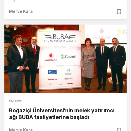
Merve Kara
YATIRIM
Boğaziçi Üniversitesi'nin melek yatırımcı
ağı BUBA faaliyetlerine başladı
Merve Kara