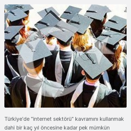
Türkiye'de "internet sektörü" kavramını kullanmak
dahi bir kaç yıl öncesine kadar pek mümkün