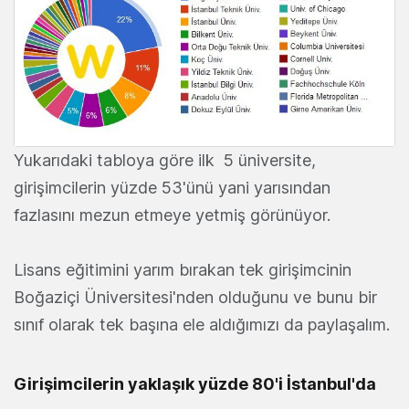
Yukarıdaki tabloya göre ilk 5 üniversite,
girişimcilerin yüzde 53'ünü yani yarısından
fazlasını mezun etmeye yetmiş görünüyor.
Lisans eğitimini yarım bırakan tek girişimcinin
Boğaziçi Üniversitesi'nden olduğunu ve bunu bir
sınıf olarak tek başına ele aldığımızı da paylaşalım.
Girişimcilerin yaklaşık yüzde 80'i İstanbul'da