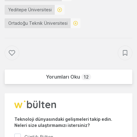
Yeditepe Üniversitesi
Ortadoğu Teknik Üniversitesi
Yorumları Oku
12
Teknoloji dünyasındaki gelişmeleri takip edin.
Neleri size ulaştırmamızı istersiniz?
Günlük Bülten