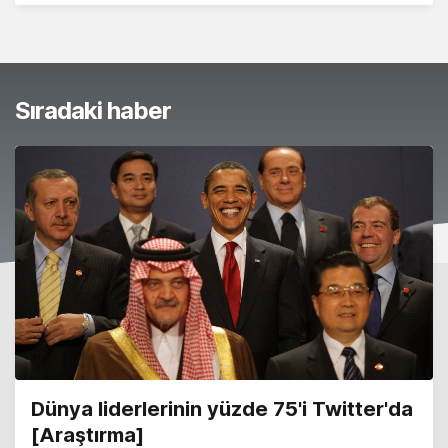
Sıradaki haber
Dünya liderlerinin yüzde 75'i Twitter'da
[Araştırma]