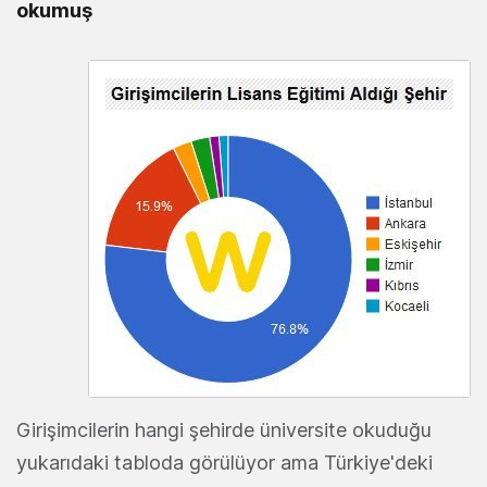
okumuş
Girişimcilerin hangi şehirde üniversite okuduğu
yukarıdaki tabloda görülüyor ama Türkiye'deki