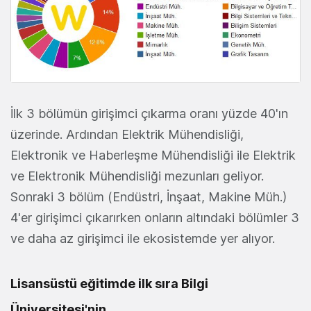
İlk 3 bölümün girişimci çıkarma oranı yüzde 40'ın
üzerinde. Ardından Elektrik Mühendisliği,
Elektronik ve Haberleşme Mühendisliği ile Elektrik
ve Elektronik Mühendisliği mezunları geliyor.
Sonraki 3 bölüm (Endüstri, İnşaat, Makine Müh.)
4'er girişimci çıkarırken onların altındaki bölümler 3
ve daha az girişimci ile ekosistemde yer alıyor.
Lisansüstü eğitimde ilk sıra Bilgi
Üniversitesi'nin