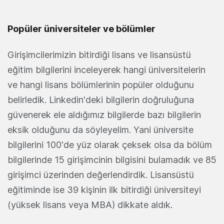
Popüler üniversiteler ve bölümler
Girişimcilerimizin bitirdiği lisans ve lisansüstü
eğitim bilgilerini inceleyerek hangi üniversitelerin
ve hangi lisans bölümlerinin popüler olduğunu
belirledik. Linkedin'deki bilgilerin doğruluğuna
güvenerek ele aldığımız bilgilerde bazı bilgilerin
eksik olduğunu da söyleyelim. Yani üniversite
bilgilerini 100'de yüz olarak çeksek olsa da bölüm
bilgilerinde 15 girişimcinin bilgisini bulamadık ve 85
girişimci üzerinden değerlendirdik. Lisansüstü
eğitiminde ise 39 kişinin ilk bitirdiği üniversiteyi
(yüksek lisans veya MBA) dikkate aldık.