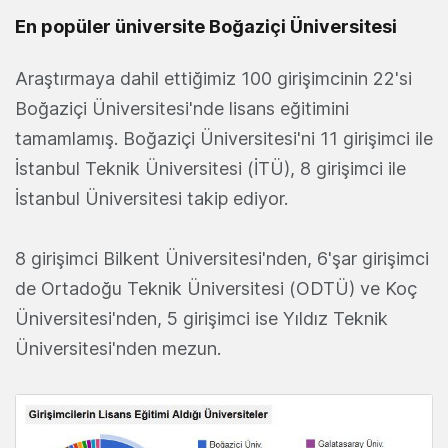
En popüler üniversite Boğaziçi Üniversitesi
Araştırmaya dahil ettiğimiz 100 girişimcinin 22'si
Boğaziçi Üniversitesi'nde lisans eğitimini
tamamlamış. Boğaziçi Üniversitesi'ni 11 girişimci ile
İstanbul Teknik Üniversitesi (İTÜ), 8 girişimci ile
İstanbul Üniversitesi takip ediyor.
8 girişimci Bilkent Üniversitesi'nden, 6'şar girişimci
de Ortadoğu Teknik Üniversitesi (ODTÜ) ve Koç
Üniversitesi'nden, 5 girişimci ise Yıldız Teknik
Üniversitesi'nden mezun.