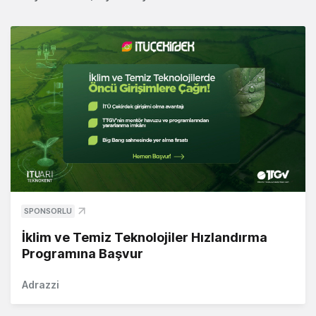
SPONSORLU
İklim ve Temiz Teknolojiler Hızlandırma
Programına Başvur
Adrazzi