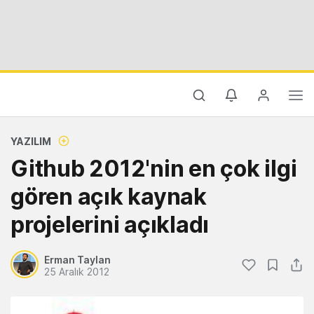
YAZILIM
Github 2012'nin en çok ilgi
gören açık kaynak
projelerini açıkladı
Erman Taylan
25 Aralık 2012