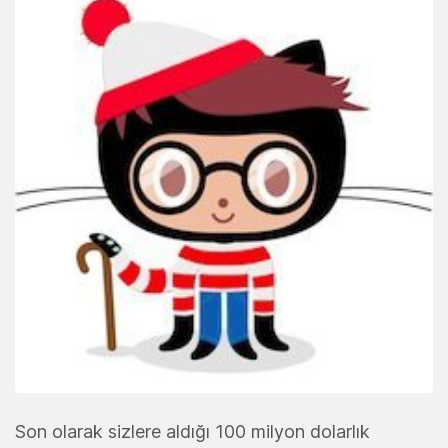
Son olarak sizlere aldığı 100 milyon dolarlık