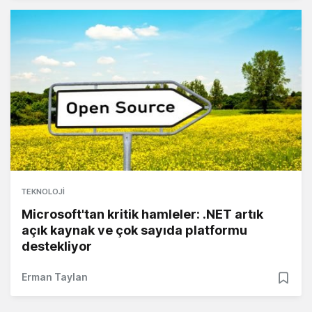
TEKNOLOJI
Microsoft'tan kritik hamleler: .NET artık
açık kaynak ve çok sayıda platformu
destekliyor
Erman Taylan