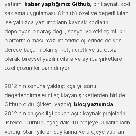
yatırımı
haber yaptığımız
Github
, bir kaynak kod
saklama uygulaması. Github'ı özel ve değerli kılan
ise yalnızca yazılımcıların kaynak kodlarını
depolayan bir araç değil, sosyal ve etkileşimli bir
platform olması. Yazılım teknolojilerinde de son
derece başarılı olan şirket, ücretli ve ücretsiz
olarak bireysel yazılımcılara ve ayrıca şirketlere
özel çözümler barındırıyor.
2012'nin sonuna yaklaştıkça yıl sonu
değerlendirmelerini açıklayan şirketlerden biri de
Github oldu. Şirket, yazdığı
blog yazısında
2012'nin en çok ilgi çeken açık kaynak projelerini
listeledi. Github, aşağıdaki 10 projeye kullanıcıların
verdiği star -yıldız- sayılarına ve projeye yapılan