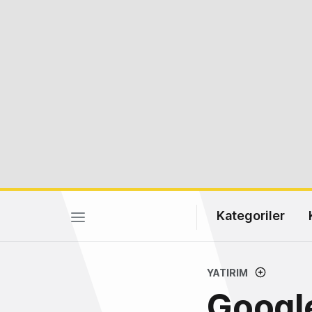
Kategoriler
YATIRIM
Google