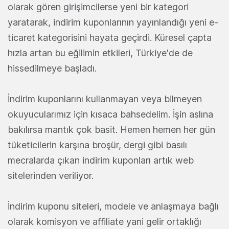
olarak gören girişimcilerse yeni bir kategori
yaratarak, indirim kuponlarının yayınlandığı yeni e-
ticaret kategorisini hayata geçirdi. Küresel çapta
hızla artan bu eğilimin etkileri, Türkiye'de de
hissedilmeye başladı.
İndirim kuponlarını kullanmayan veya bilmeyen
okuyucularımız için kısaca bahsedelim. İşin aslına
bakılırsa mantık çok basit. Hemen hemen her gün
tüketicilerin karşına broşür, dergi gibi basılı
mecralarda çıkan indirim kuponları artık web
sitelerinden veriliyor.
İndirim kuponu siteleri, modele ve anlaşmaya bağlı
olarak komisyon ve affiliate yani gelir ortaklığı