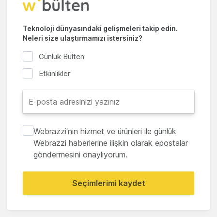
Teknoloji dünyasındaki gelişmeleri takip edin.
Neleri size ulaştırmamızı istersiniz?
Günlük Bülten
Etkinlikler
Webrazzi'nin hizmet ve ürünleri ile günlük
Webrazzi haberlerine ilişkin olarak epostalar
göndermesini onaylıyorum.
Seçimlerimi kaydet