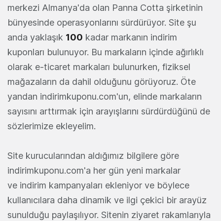
merkezi Almanya'da olan Panna Cotta şirketinin
bünyesinde operasyonlarını sürdürüyor. Site şu
anda yaklaşık
100
kadar markanın indirim
kuponları bulunuyor. Bu markaların içinde ağırlıklı
olarak e-ticaret markaları bulunurken, fiziksel
mağazaların da dahil olduğunu görüyoruz. Öte
yandan indirimkuponu.com'un, elinde markaların
sayısını arttırmak için arayışlarını sürdürdüğünü de
sözlerimize ekleyelim.
Site kurucularından aldığımız bilgilere göre
indirimkuponu.com'a her gün yeni markalar
ve indirim kampanyaları ekleniyor ve böylece
kullanıcılara daha dinamik ve ilgi çekici bir arayüz
sunulduğu paylaşılıyor. Sitenin ziyaret rakamlarıyla