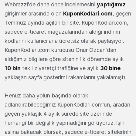
Webrazzi'de daha önce incelemesini
yaptığımız
girişimler arasında olan
KuponKodlari.com
, geçen
Temmuz ayında açılan bir site. KuponKodlari.com,
sadece e-ticaret mağazalarından aldığı indirim
kodlarını kullanıcılarla ücretsiz olarak paylaşıyor.
KuponKodlari.com kurucusu Onur Özcan'dan
aldığımız bilgilere göre sitenin ilk dönemde aylık
10 bin
tekil ziyaretçi trafiğine ve aylık
30 bine
yaklaşan sayfa gösterimi rakamlarını yakalamıştı.
Henüz daha yolun başında olarak
adlandırabileceğimiz KuponKodlari.com'un, aradan
geçen yaklaşık 4 aylık sürede site üzerinde
herhangi bir değişlik yapmadığını görüyoruz. İşin
aslına bakacak olursak, sadece e-ticaret sitelerinin