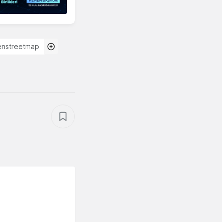
nstreetmap