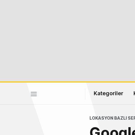
Kategoriler
LOKASYON BAZLI SE
Google