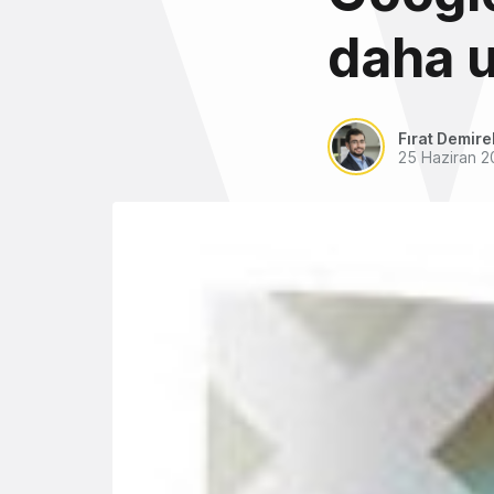
daha 
Fırat Demire
25 Haziran 2