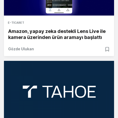
E-TICARET
Amazon, yapay zeka destekli Lens Live ile
kamera üzerinden ürün aramayı başlattı
Gözde Ulukan