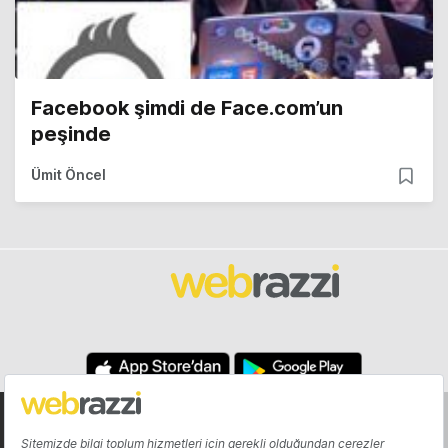
Facebook şimdi de Face.com’un
peşinde
Ümit Öncel