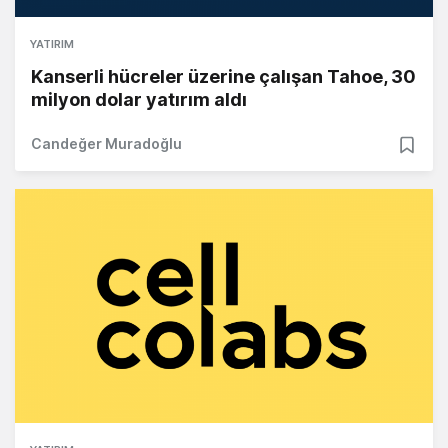
YATIRIM
Kanserli hücreler üzerine çalışan Tahoe, 30
milyon dolar yatırım aldı
Candeğer Muradoğlu