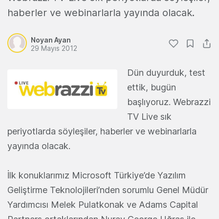
haberler ve webinarlarla yayında olacak.
Noyan Ayan
29 Mayıs 2012
Dün duyurduk, test
ettik, bugün
başlıyoruz. Webrazzi
TV Live sık
periyotlarda söyleşiler, haberler ve webinarlarla
yayında olacak.
İlk konuklarımız Microsoft Türkiye’de Yazılım
Geliştirme Teknolojileri’nden sorumlu Genel Müdür
Yardımcısı Melek Pulatkonak ve Adams Capital