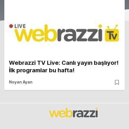
Webrazzi TV Live: Canlı yayın başlıyor!
İlk programlar bu hafta!
Noyan Ayan