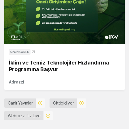
SPONSORLU
İklim ve Temiz Teknolojiler Hızlandırma
Programına Başvur
Adrazzi
Canlı Yayınlar
Gittigidiyor
Webrazzi Tv Live