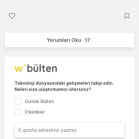
Yorumları Oku
17
Teknoloji dünyasındaki gelişmeleri takip edin.
Neleri size ulaştırmamızı istersiniz?
Günlük Bülten
Etkinlikler