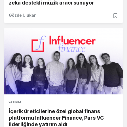
zeka destekli müzik aracı sunuyor
Gözde Ulukan
YATIRIM
İçerik üreticilerine özel global finans
platformu Influencer Finance, Pars VC
liderliğinde yatırım aldı