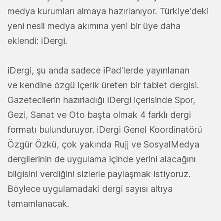
medya kurumları almaya hazırlanıyor. Türkiye'deki
yeni nesil medya akımına yeni bir üye daha
eklendi: iDergi.
iDergi, şu anda sadece iPad'lerde yayınlanan
ve kendine özgü içerik üreten bir tablet dergisi.
Gazetecilerin hazırladığı iDergi içerisinde Spor,
Gezi, Sanat ve Oto başta olmak 4 farklı dergi
formatı bulunduruyor. iDergi Genel Koordinatörü
Özgür Özkü, çok yakında Rujj ve SosyalMedya
dergilerinin de uygulama içinde yerini alacağını
bilgisini verdiğini sizlerle paylaşmak istiyoruz.
Böylece uygulamadaki dergi sayısı altıya
tamamlanacak.