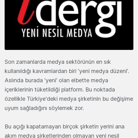
Son zamanlarda medya sektörünün en sık
kullanıldığı kavramlardan biri 'yeni medya düzeni'.
Aslında burada 'yeni' olan elbette medya
içeriklerinin tüketildiği platform. Bu noktada
özellikle Türkiye'deki medya şirketinin bu değişime
uyum sağladığını söylemek zor.
Bu açığı kapatamayan birçok şirketin yerini ana
akım medya şirketlerinden olmayan yeni nesil