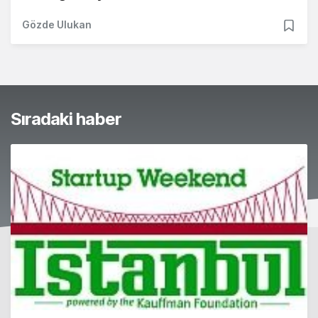
Gözde Ulukan
Sıradaki haber