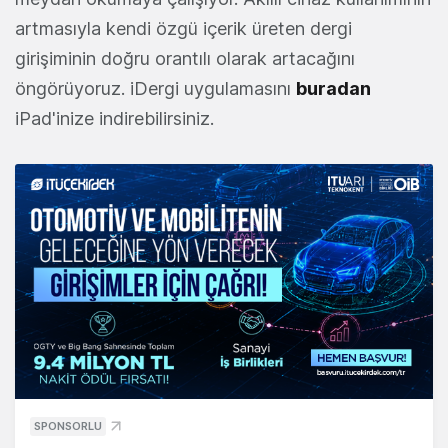
artmasıyla kendi özgü içerik üreten dergi
girişiminin doğru orantılı olarak artacağını
öngörüyoruz. iDergi uygulamasını
buradan
iPad'inize indirebilirsiniz.
SPONSORLU