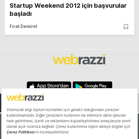
Startup Weekend 2012 için başvurular
başladı
Fırat Demirel
Hakkında
Yazarlar