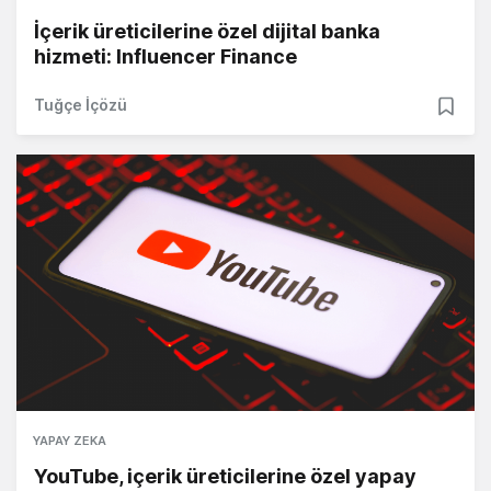
İçerik üreticilerine özel dijital banka
hizmeti: Influencer Finance
Tuğçe İçözü
YAPAY ZEKA
YouTube, içerik üreticilerine özel yapay