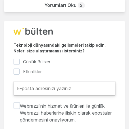
Yorumları Oku
3
Teknoloji dünyasındaki gelişmeleri takip edin.
Neleri size ulaştırmamızı istersiniz?
Günlük Bülten
Etkinlikler
Webrazzi'nin hizmet ve ürünleri ile günlük
Webrazzi haberlerine ilişkin olarak epostalar
göndermesini onaylıyorum.