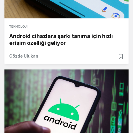
TEKNOLOJI
Android cihazlara şarkı tanıma için hızlı
erişim özelliği geliyor
Gözde Ulukan