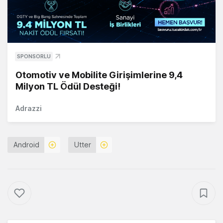
SPONSORLU
Otomotiv ve Mobilite Girişimlerine 9,4
Milyon TL Ödül Desteği!
Adrazzi
Android
Utter