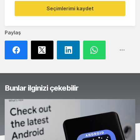
Seçimlerimi kaydet
Paylaş
Bunlar ilginizi çekebilir