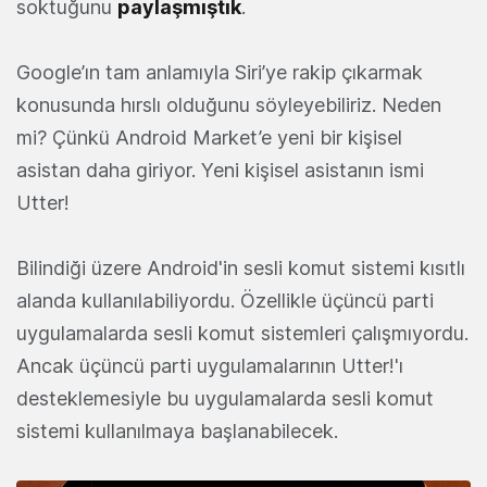
soktuğunu
paylaşmıştık
.
Google’ın tam anlamıyla Siri’ye rakip çıkarmak
konusunda hırslı olduğunu söyleyebiliriz. Neden
mi? Çünkü Android Market’e yeni bir kişisel
asistan daha giriyor. Yeni kişisel asistanın ismi
Utter!
Bilindiği üzere Android'in sesli komut sistemi kısıtlı
alanda kullanılabiliyordu. Özellikle üçüncü parti
uygulamalarda sesli komut sistemleri çalışmıyordu.
Ancak üçüncü parti uygulamalarının Utter!'ı
desteklemesiyle bu uygulamalarda sesli komut
sistemi kullanılmaya başlanabilecek.