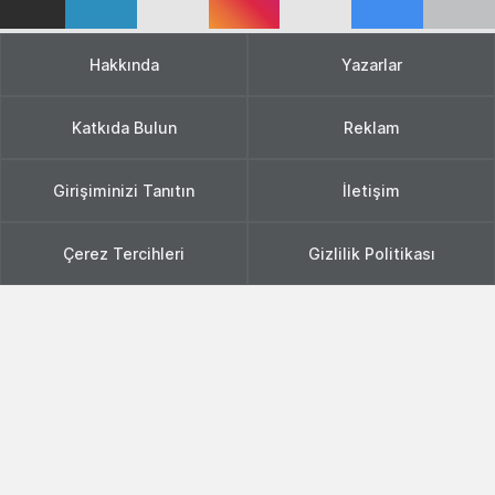
Hakkında
Yazarlar
Katkıda Bulun
Reklam
Girişiminizi Tanıtın
İletişim
Çerez Tercihleri
Gizlilik Politikası