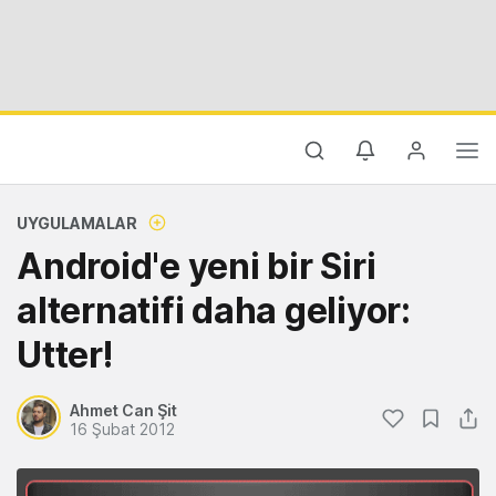
UYGULAMALAR
Android'e yeni bir Siri
alternatifi daha geliyor:
Utter!
Ahmet Can Şit
16 Şubat 2012