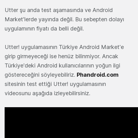
Utter şu anda test aşamasında ve Android
Market'lerde yayında değil. Bu sebepten dolayı
uygulamının fiyatı da belli değil.
Utter! uygulamasının Türkiye Android Market'e
girip girmeyeceği ise henüz bilinmiyor. Ancak
Türkiye'deki Android kullanıcılarının yoğun ilgi
göstereceğini söyleyebiliriz.
Phandroid.com
sitesinin test ettiği Utter! uygulamasının
videosunu aşağıda izleyebilirsiniz.