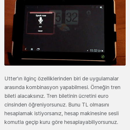
Utter'ın ilginç özelliklerinden biri de uygulamalar
arasında kombinasyon yapabilmesi. Örneğin tren
bileti alacaksınız. Tren biletinin ücretini euro
cinsinden öğreniyorsunuz. Bunu TL olmasını
hesaplamak istiyorsanız, hesap makinesine sesli
komutla geçip kuru göre hesaplayabiliyorsunuz.