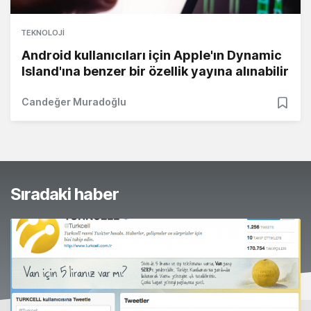
TEKNOLOJI
Android kullanıcıları için Apple'ın Dynamic
Island'ına benzer bir özellik yayına alınabilir
Candeğer Muradoğlu
Sıradaki haber