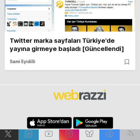
Twitter marka sayfaları Türkiye'de
yayına girmeye başladı [Güncellendi]
Sami Eyidilli