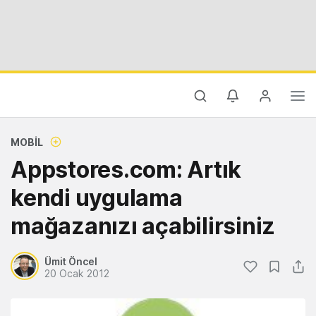
MOBIL
Appstores.com: Artık
kendi uygulama
mağazanızı açabilirsiniz
Ümit Öncel
20 Ocak 2012