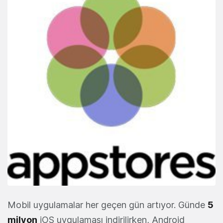
Mobil uygulamalar her geçen gün artıyor. Günde
5
milyon
iOS uygulaması indirilirken, Android