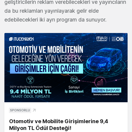
geliştiricilerin reklam verebilecekleri ve yayıncıların
da bu reklamları yayınlayarak gelir elde
edebilecekleri iki ayrı program da sunuyor.
SPONSORLU
Otomotiv ve Mobilite Girişimlerine 9,4
Milyon TL Ödül Desteği!