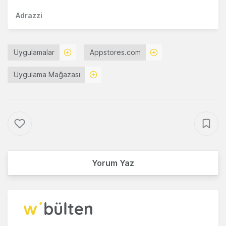
Adrazzi
Uygulamalar
Appstores.com
Uygulama Mağazası
Yorum Yaz