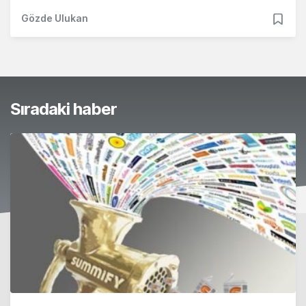
Gözde Ulukan
Sıradaki haber