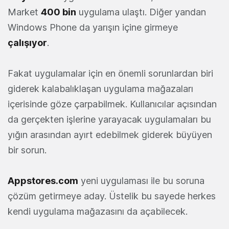
Market
400 bin
uygulama ulaştı. Diğer yandan
Windows Phone da yarışın içine girmeye
çalışıyor
.
Fakat uygulamalar için en önemli sorunlardan biri
giderek kalabalıklaşan uygulama mağazaları
içerisinde göze çarpabilmek. Kullanıcılar açısından
da gerçekten işlerine yarayacak uygulamaları bu
yığın arasından ayırt edebilmek giderek büyüyen
bir sorun.
Appstores.com
yeni uygulaması ile bu soruna
çözüm getirmeye aday. Üstelik bu sayede herkes
kendi uygulama mağazasını da açabilecek.