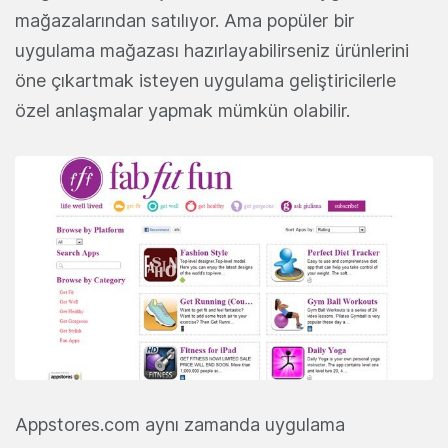
mağazalarından satılıyor. Ama popüler bir
uygulama mağazası hazırlayabilirseniz ürünlerini
öne çıkartmak isteyen uygulama geliştiricilerle
özel anlaşmalar yapmak mümkün olabilir.
Appstores.com aynı zamanda uygulama