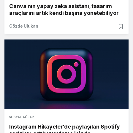
Canva'nın yapay zeka asistanı, tasarım
araçlarını artık kendi başına yönetebiliyor
Gözde Ulukan
SOSYAL AĞLAR
Instagram Hikayeler'de paylaşılan Spotify