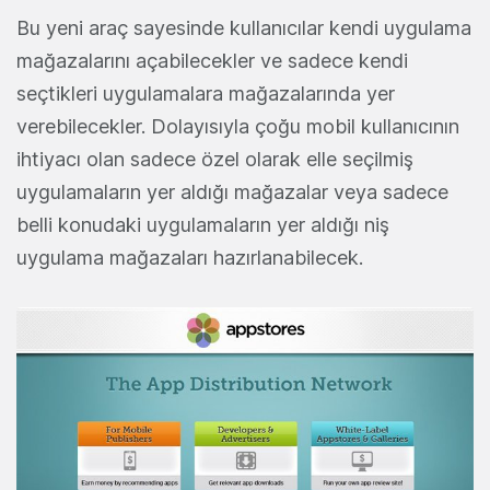
Bu yeni araç sayesinde kullanıcılar kendi uygulama
mağazalarını açabilecekler ve sadece kendi
seçtikleri uygulamalara mağazalarında yer
verebilecekler. Dolayısıyla çoğu mobil kullanıcının
ihtiyacı olan sadece özel olarak elle seçilmiş
uygulamaların yer aldığı mağazalar veya sadece
belli konudaki uygulamaların yer aldığı niş
uygulama mağazaları hazırlanabilecek.