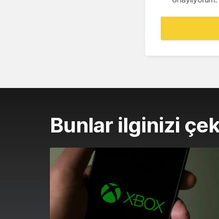
Bunlar ilginizi çek