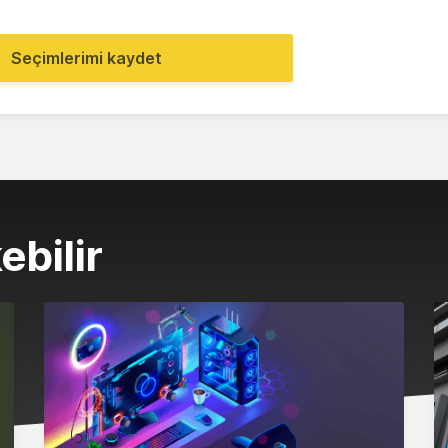
Seçimlerimi kaydet
ebilir