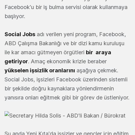
Facebook'u bir iş bulma servisi olarak kullanmaya
başlıyor.
Social Jobs
adı verilen yeni program, Facebook,
ABD Çalışma Bakanlığı ve bir dizi kamu kuruluşu
ile kar amacı gütmeyen örgütleri
bir araya
getiriyor
. Amaç ekonomik krizle beraber
yükselen işsizlik oranlarını
aşağıya çekmek.
Social Jobs, işsizleri Facebook üzerinden sistemli
bir şekilde doğru kaynaklara yönlendirmenin
yanısıra onları eğitmek gibi bir görev de üstleniyor.
Şu anda Yeni Kıta'da işsizler ve gençler için eğitim