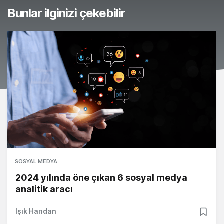
Bunlar ilginizi çekebilir
SOSYAL MEDYA
2024 yılında öne çıkan 6 sosyal medya
analitik aracı
Işık Handan