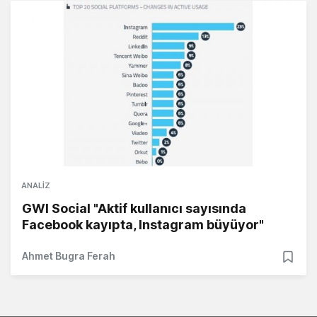
ANALIZ
GWI Social "Aktif kullanıcı sayısında
Facebook kayıpta, Instagram büyüyor"
Ahmet Bugra Ferah