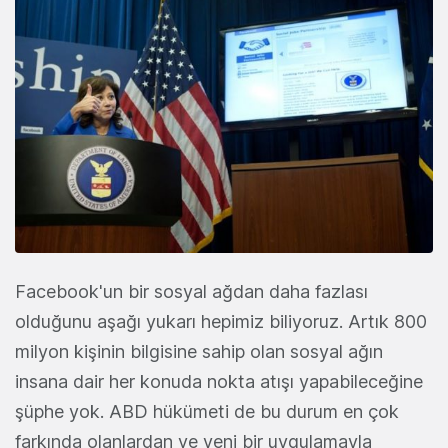
Facebook'un bir sosyal ağdan daha fazlası
olduğunu aşağı yukarı hepimiz biliyoruz. Artık 800
milyon kişinin bilgisine sahip olan sosyal ağın
insana dair her konuda nokta atışı yapabileceğine
şüphe yok. ABD hükümeti de bu durum en çok
farkında olanlardan ve yeni bir uygulamayla