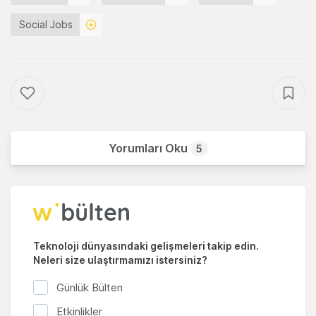
Social Jobs
Yorumları Oku
5
Teknoloji dünyasındaki gelişmeleri takip edin.
Neleri size ulaştırmamızı istersiniz?
Günlük Bülten
Etkinlikler