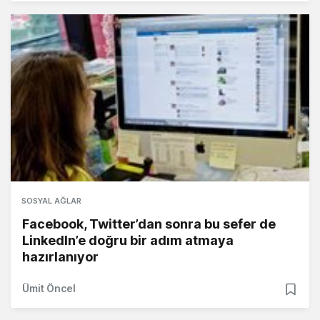
SOSYAL AĞLAR
Facebook, Twitter’dan sonra bu sefer de
LinkedIn’e doğru bir adım atmaya
hazırlanıyor
Ümit Öncel