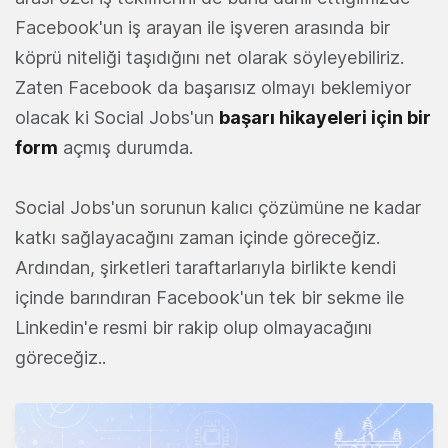
Facebook'un iş arayan ile işveren arasında bir
köprü niteliği taşıdığını net olarak söyleyebiliriz.
Zaten Facebook da başarısız olmayı beklemiyor
olacak ki Social Jobs'un
başarı hikayeleri için bir
form
açmış durumda.
Social Jobs'un sorunun kalıcı çözümüne ne kadar
katkı sağlayacağını zaman içinde göreceğiz.
Ardından, şirketleri taraftarlarıyla birlikte kendi
içinde barındıran Facebook'un tek bir sekme ile
Linkedin'e resmi bir rakip olup olmayacağını
göreceğiz..