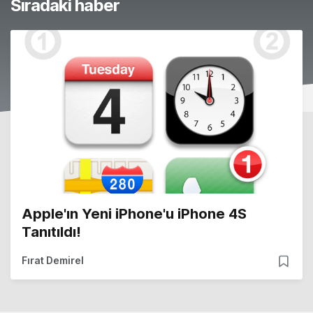
Sıradaki haber
Apple'ın Yeni iPhone'u iPhone 4S
Tanıtıldı!
Fırat Demirel