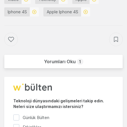
Iphone 4S
Apple Iphone 4S
Yorumları Oku
1
Teknoloji dünyasındaki gelişmeleri takip edin.
Neleri size ulaştırmamızı istersiniz?
Günlük Bülten