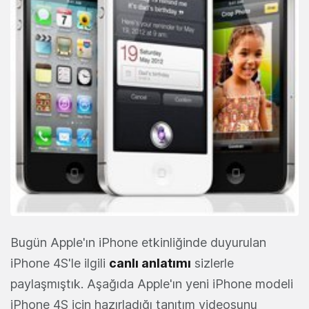
Bugün Apple'ın iPhone etkinliğinde duyurulan
iPhone 4S'le ilgili
canlı anlatımı
sizlerle
paylaşmıştık. Aşağıda Apple'ın yeni iPhone modeli
iPhone 4S için hazırladığı tanıtım videosunu