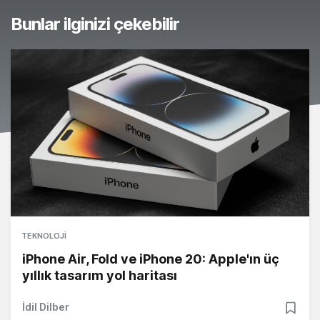
Bunlar ilginizi çekebilir
TEKNOLOJI
iPhone Air, Fold ve iPhone 20: Apple'ın üç
yıllık tasarım yol haritası
İdil Dilber