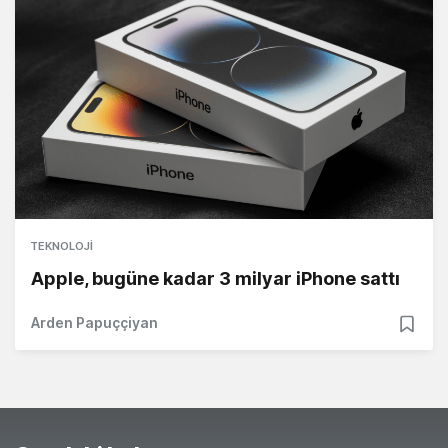
TEKNOLOJI
Apple, bugüne kadar 3 milyar iPhone sattı
Arden Papuççiyan