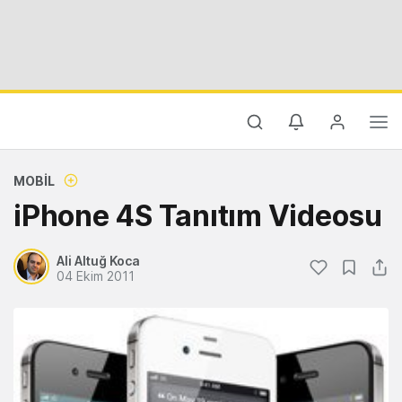
MOBIL
iPhone 4S Tanıtım Videosu
Ali Altuğ Koca
04 Ekim 2011