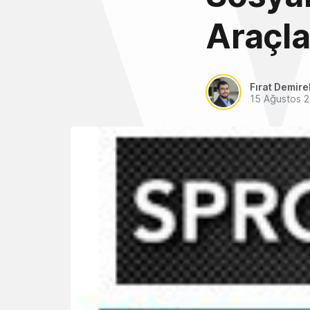
Araçla
Fırat Demire
15 Ağustos 