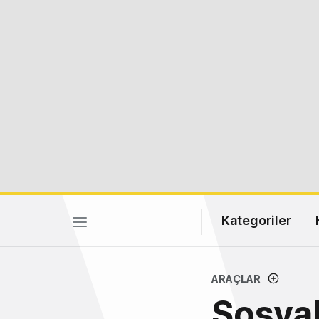
Kategoriler
ARAÇLAR
Sosyal