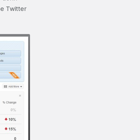
te Twitter