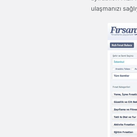
ulaşmanızı sağlı