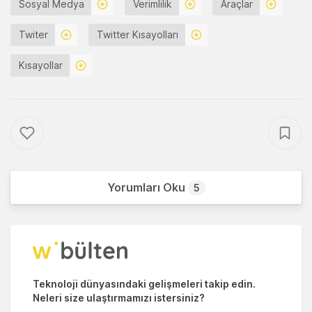
Sosyal Medya
Verimlilik
Araçlar
Twiter
Twitter Kısayolları
Kısayollar
Yorumları Oku
5
Teknoloji dünyasındaki gelişmeleri takip edin.
Neleri size ulaştırmamızı istersiniz?