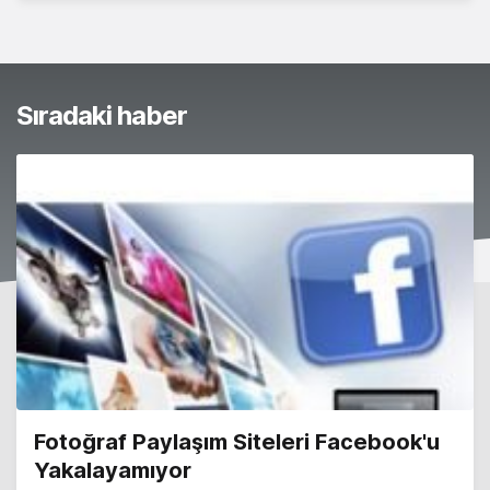
Sıradaki haber
Fotoğraf Paylaşım Siteleri Facebook'u
Yakalayamıyor