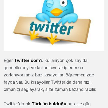
Eğer
Twitter.com
'u kullanıyor, çok sayıda
güncellemeyi ve kullanıcıyı takip ederken
zorlanıyorsanız bazı kısayolları öğrenmenizde
fayda var. Bu kısayollar Twitter'da daha hızlı
olmanızı sağlayarak, size zaman kazandırabilir.
Twitter'da bir
Türk'ün bulduğu
hata ile gün