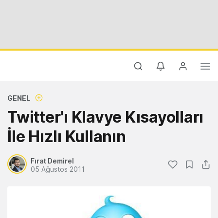
GENEL
Twitter'ı Klavye Kısayolları
İle Hızlı Kullanın
Fırat Demirel
05 Ağustos 2011