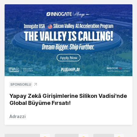
SPONSORLU
Yapay Zekâ Girişimlerine Silikon Vadisi'nde
Global Büyüme Fırsatı!
Adrazzi