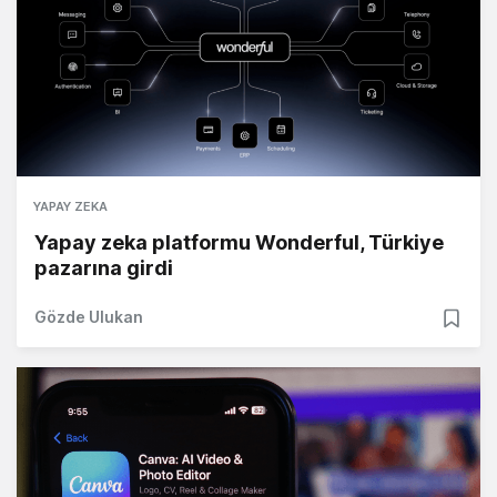
YAPAY ZEKA
Yapay zeka platformu Wonderful, Türkiye
pazarına girdi
Gözde Ulukan