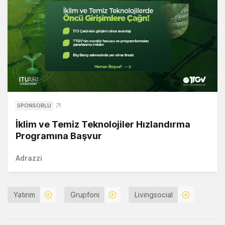
SPONSORLU
İklim ve Temiz Teknolojiler Hızlandırma
Programına Başvur
Adrazzi
Yatırım
Grupfoni
Livingsocial