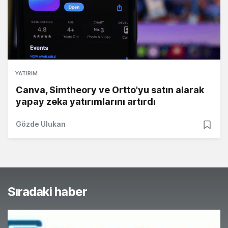
YATIRIM
Canva, Simtheory ve Ortto'yu satın alarak
yapay zeka yatırımlarını artırdı
Gözde Ulukan
Sıradaki haber