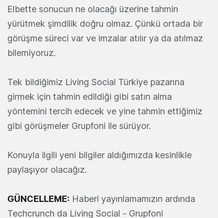
Elbette sonucun ne olacağı üzerine tahmin
yürütmek şimdilik doğru olmaz. Çünkü ortada bir
görüşme süreci var ve imzalar atılır ya da atılmaz
bilemiyoruz.
Tek bildiğimiz Living Social Türkiye pazarına
girmek için tahmin edildiği gibi satın alma
yöntemini tercih edecek ve yine tahmin ettiğimiz
gibi görüşmeler Grupfoni ile sürüyor.
Konuyla ilgili yeni bilgiler aldığımızda kesinlikle
paylaşıyor olacağız.
GÜNCELLEME:
Haberi yayınlamamızın ardında
Techcrunch da Living Social - Grupfoni