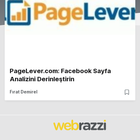
PageLever.com: Facebook Sayfa
Analizini Derinleştirin
Fırat Demirel