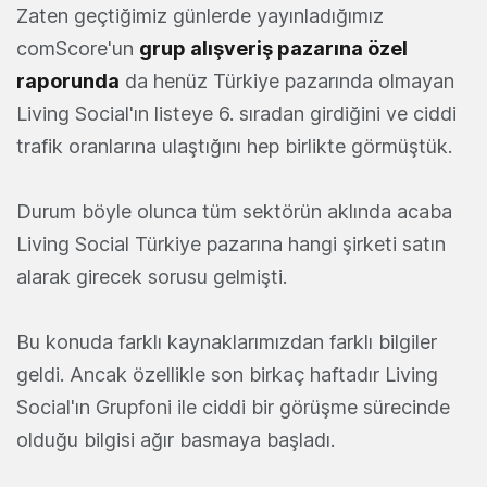
Zaten geçtiğimiz günlerde yayınladığımız
comScore'un
grup alışveriş pazarına özel
raporunda
da henüz Türkiye pazarında olmayan
Living Social'ın listeye 6. sıradan girdiğini ve ciddi
trafik oranlarına ulaştığını hep birlikte görmüştük.
Durum böyle olunca tüm sektörün aklında acaba
Living Social Türkiye pazarına hangi şirketi satın
alarak girecek sorusu gelmişti.
Bu konuda farklı kaynaklarımızdan farklı bilgiler
geldi. Ancak özellikle son birkaç haftadır Living
Social'ın Grupfoni ile ciddi bir görüşme sürecinde
olduğu bilgisi ağır basmaya başladı.