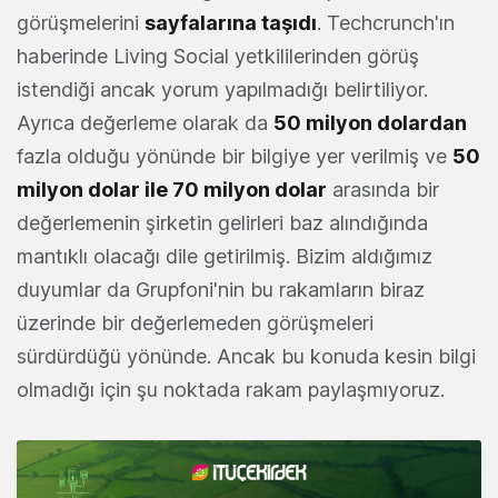
görüşmelerini
sayfalarına taşıdı
. Techcrunch'ın
haberinde Living Social yetkililerinden görüş
istendiği ancak yorum yapılmadığı belirtiliyor.
Ayrıca değerleme olarak da
50 milyon dolardan
fazla olduğu yönünde bir bilgiye yer verilmiş ve
50
milyon dolar ile 70 milyon dolar
arasında bir
değerlemenin şirketin gelirleri baz alındığında
mantıklı olacağı dile getirilmiş. Bizim aldığımız
duyumlar da Grupfoni'nin bu rakamların biraz
üzerinde bir değerlemeden görüşmeleri
sürdürdüğü yönünde. Ancak bu konuda kesin bilgi
olmadığı için şu noktada rakam paylaşmıyoruz.