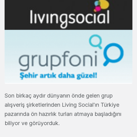
Son birkaç aydır dünyanın önde gelen grup
alışveriş şirketlerinden Living Social'ın Türkiye
pazarında ön hazırlık turları atmaya başladığını
biliyor ve görüyorduk.