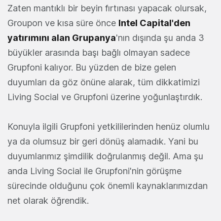
Zaten mantıklı bir beyin fırtınası yapacak olursak,
Groupon ve kısa süre önce
Intel Capital'den
yatırımını alan Grupanya
'nın dışında şu anda 3
büyükler arasında başı bağlı olmayan sadece
Grupfoni kalıyor. Bu yüzden de bize gelen
duyumları da göz önüne alarak, tüm dikkatimizi
Living Social ve Grupfoni üzerine yoğunlaştırdık.
Konuyla ilgili Grupfoni yetkililerinden henüz olumlu
ya da olumsuz bir geri dönüş alamadık. Yani bu
duyumlarımız şimdilik doğrulanmış değil. Ama şu
anda Living Social ile Grupfoni'nin görüşme
sürecinde olduğunu çok önemli kaynaklarımızdan
net olarak öğrendik.