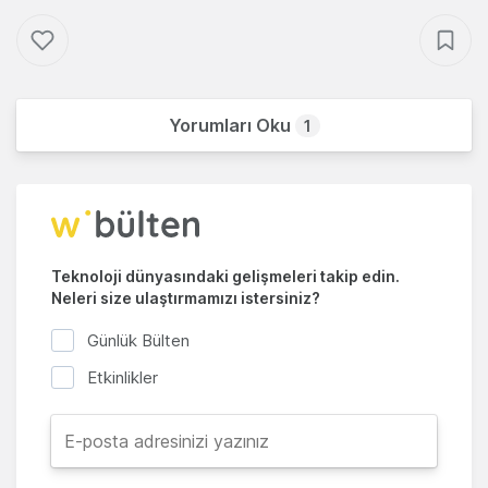
Yorumları Oku
1
Teknoloji dünyasındaki gelişmeleri takip edin.
Neleri size ulaştırmamızı istersiniz?
Günlük Bülten
Etkinlikler