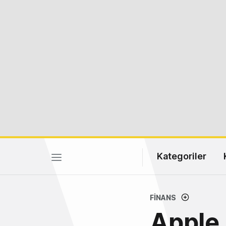
Kategoriler
FINANS
Apple 