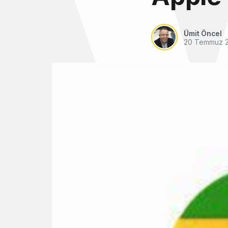
Ümit Öncel
20 Temmuz 