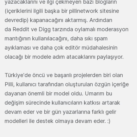
yazacaklarını ve ilgi çekmeyen bazı blogların
(içeriklerini ilgili başka bir pillinetwork sitesine
devredip) kapanacağını aktarmış. Ardından
da Reddit ve Digg tarzında oylamalı moderasyon
mantığının kullanılacağını, daha sıkı spam
ayıklaması ve daha çok editör müdahalesinin
olacağı bir modele adım atacaklarını paylaşıyor.
Türkiye'de öncü ve başarılı projelerden biri olan
Pilli, kullanıcı tarafından oluşturulan özgün içeriğe
dayanan önemli bir model oldu. Umarım bu
değişim sürecinde kullanıcıların katkısı artarak
devam eder ve bir gün yazarlarına farklı gelir
modelleri ile destek olmaya devam eder. :)