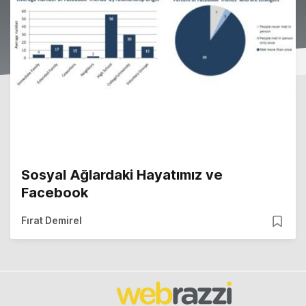
Sosyal Ağlardaki Hayatımız ve
Facebook
Fırat Demirel