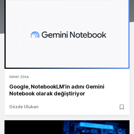
YAPAY ZEKA
Google, NotebookLM'in adını Gemini
Notebook olarak değiştiriyor
Gözde Ulukan