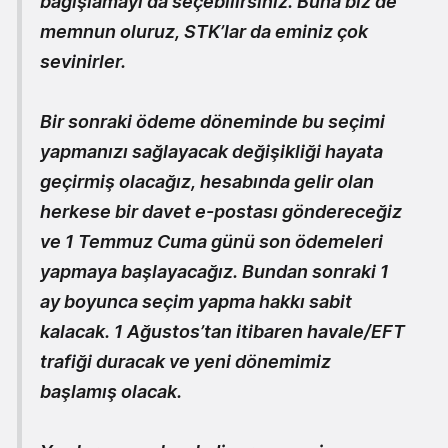
bağışlamayı da seçebilirsiniz. Buna biz de
memnun oluruz, STK’lar da eminiz çok
sevinirler.
Bir sonraki ödeme döneminde bu seçimi
yapmanızı sağlayacak değişikliği hayata
geçirmiş olacağız, hesabında gelir olan
herkese bir davet e-postası göndereceğiz
ve 1 Temmuz Cuma günü son ödemeleri
yapmaya başlayacağız. Bundan sonraki 1
ay boyunca seçim yapma hakkı sabit
kalacak. 1 Ağustos’tan itibaren havale/EFT
trafiği duracak ve yeni dönemimiz
başlamış olacak.