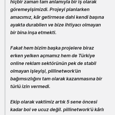
hiçbir zaman tam anlamıyla bir iş olarak
göremeyişimizdi. Projeyi planlarken
amacımız, kâr getirmese dahi kendi başına
ayakta durabilen ve bize ihtiyacı olmayan
bir bina inşa etmekti.
Fakat hem bizim başka projelere biraz
erken yelken açmamız hem de Türkiye
online reklam sektörünün pek de stabil
olmayan işleyişi, pillinetwork’ün
bağımsızlığını tam olarak kazanmasına bir
türlü izin vermedi.
Ekip olarak vaktimiz artık 5 sene öncesi
kadar bol ve ucuz değil. pillinetwork'ü kârlı