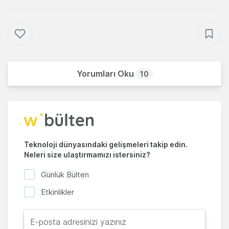
Yorumları Oku
10
Teknoloji dünyasındaki gelişmeleri takip edin.
Neleri size ulaştırmamızı istersiniz?
Günlük Bülten
Etkinlikler