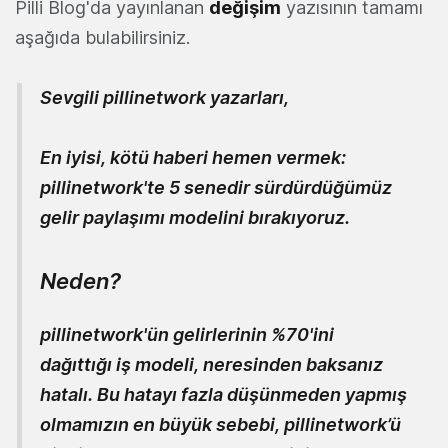
Pilli Blog'da yayınlanan
değişim
yazısının tamamı
aşağıda bulabilirsiniz.
Sevgili pillinetwork yazarları,
En iyisi, kötü haberi hemen vermek:
pillinetwork'te 5 senedir sürdürdüğümüz
gelir paylaşımı modelini bırakıyoruz.
Neden?
pillinetwork'ün gelirlerinin %70'ini
dağıttığı iş modeli, neresinden baksanız
hatalı. Bu hatayı fazla düşünmeden yapmış
olmamızın en büyük sebebi, pillinetwork’ü