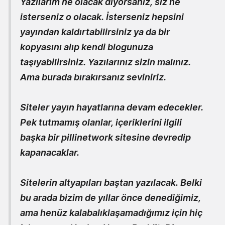
Yazılarım ne olacak diyorsanız, siz ne
isterseniz o olacak. İsterseniz hepsini
yayından kaldırtabilirsiniz ya da bir
kopyasını alıp kendi blogunuza
taşıyabilirsiniz. Yazılarınız sizin malınız.
Ama burada bırakırsanız seviniriz.
Siteler yayın hayatlarına devam edecekler.
Pek tutmamış olanlar, içeriklerini ilgili
başka bir pillinetwork sitesine devredip
kapanacaklar.
Sitelerin altyapıları baştan yazılacak. Belki
bu arada bizim de yıllar önce denediğimiz,
ama henüz kalabalıklaşamadığımız için hiç