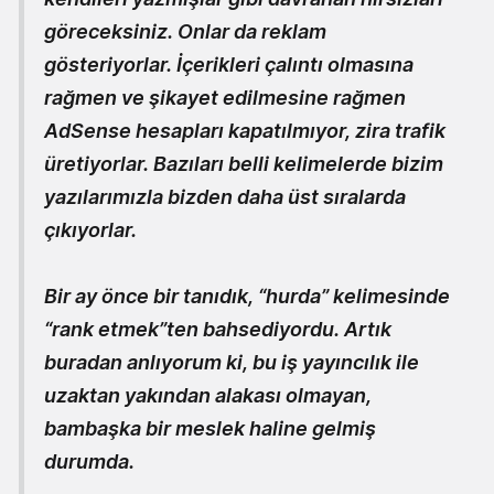
göreceksiniz. Onlar da reklam
gösteriyorlar. İçerikleri çalıntı olmasına
rağmen ve şikayet edilmesine rağmen
AdSense hesapları kapatılmıyor, zira trafik
üretiyorlar. Bazıları belli kelimelerde bizim
yazılarımızla bizden daha üst sıralarda
çıkıyorlar.
Bir ay önce bir tanıdık, “hurda” kelimesinde
“rank etmek”ten bahsediyordu. Artık
buradan anlıyorum ki, bu iş yayıncılık ile
uzaktan yakından alakası olmayan,
bambaşka bir meslek haline gelmiş
durumda.