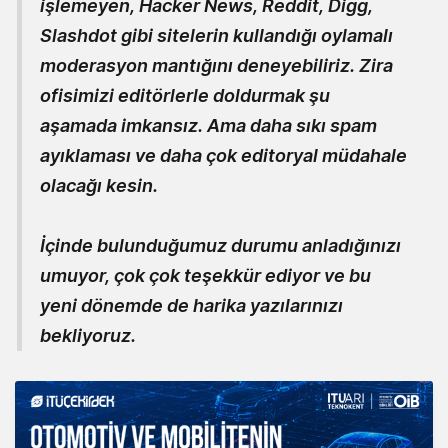
işlemeyen, Hacker News, Reddit, Digg,
Slashdot gibi sitelerin kullandığı oylamalı
moderasyon mantığını deneyebiliriz. Zira
ofisimizi editörlerle doldurmak şu
aşamada imkansız. Ama daha sıkı spam
ayıklaması ve daha çok editoryal müdahale
olacağı kesin.
İçinde bulunduğumuz durumu anladığınızı
umuyor, çok çok teşekkür ediyor ve bu
yeni dönemde de harika yazılarınızı
bekliyoruz.