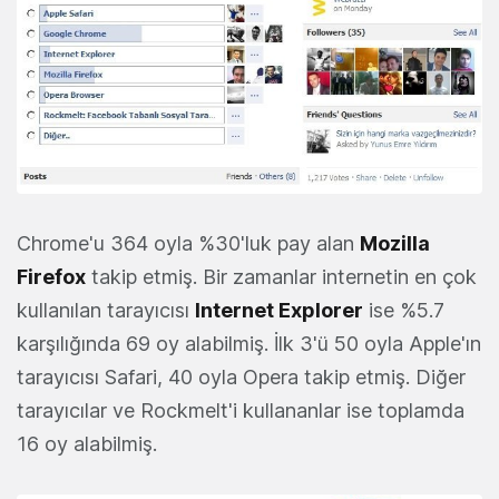
Chrome'u 364 oyla %30'luk pay alan
Mozilla
Firefox
takip etmiş. Bir zamanlar internetin en çok
kullanılan tarayıcısı
Internet Explorer
ise %5.7
karşılığında 69 oy alabilmiş. İlk 3'ü 50 oyla Apple'ın
tarayıcısı Safari, 40 oyla Opera takip etmiş. Diğer
tarayıcılar ve Rockmelt'i kullananlar ise toplamda
16 oy alabilmiş.