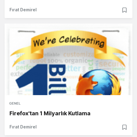
Fırat Demirel
GENEL
Firefox'tan 1 Milyarlık Kutlama
Fırat Demirel