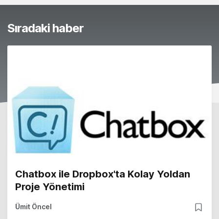
Sıradaki haber
Chatbox ile Dropbox'ta Kolay Yoldan
Proje Yönetimi
Ümit Öncel