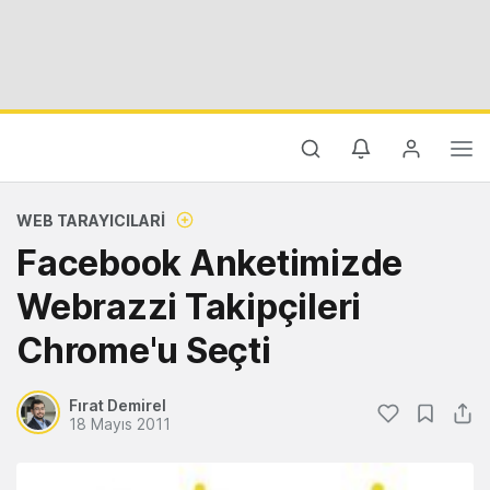
WEB TARAYICILARI
Facebook Anketimizde
Webrazzi Takipçileri
Chrome'u Seçti
Fırat Demirel
18 Mayıs 2011