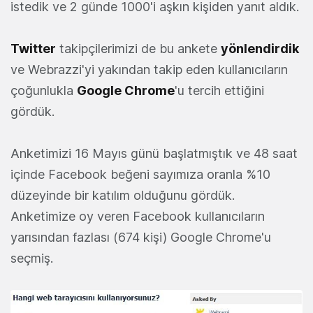
istedik ve 2 günde 1000'i aşkın kişiden yanıt aldık.
Twitter
takipçilerimizi de bu ankete
yönlendirdik
ve Webrazzi'yi yakından takip eden kullanıcıların
çoğunlukla
Google Chrome
'u tercih ettiğini
gördük.
Anketimizi 16 Mayıs günü başlatmıştık ve 48 saat
içinde Facebook beğeni sayımıza oranla %10
düzeyinde bir katılım olduğunu gördük.
Anketimize oy veren Facebook kullanıcıların
yarısından fazlası (674 kişi) Google Chrome'u
seçmiş.