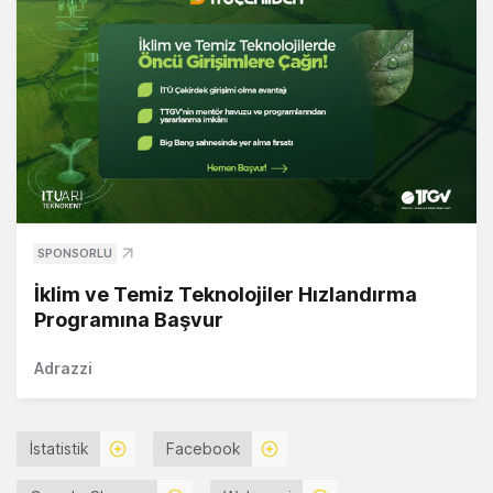
SPONSORLU
İklim ve Temiz Teknolojiler Hızlandırma
Programına Başvur
Adrazzi
İstatistik
Facebook