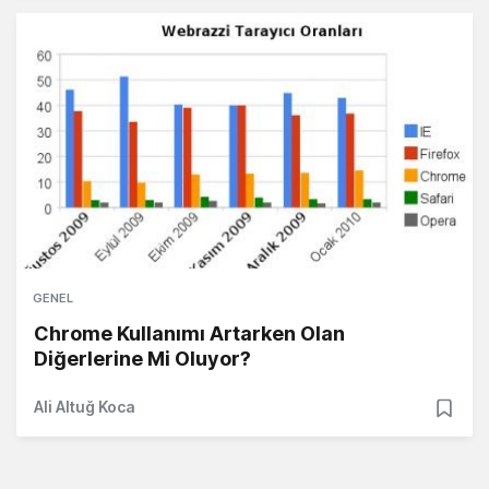
GENEL
Chrome Kullanımı Artarken Olan
Diğerlerine Mi Oluyor?
Ali Altuğ Koca