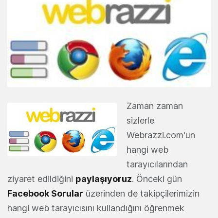
Zaman zaman
sizlerle
Webrazzi.com'un
hangi web
tarayıcılarından
ziyaret edildiğini
paylaşıyoruz
. Önceki gün
Facebook Sorular
üzerinden de takipçilerimizin
hangi web tarayıcısını kullandığını öğrenmek