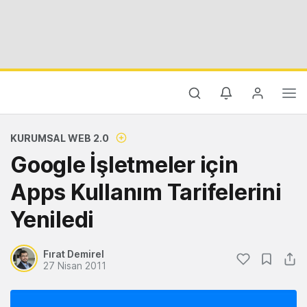
KURUMSAL WEB 2.0
Google İşletmeler için
Apps Kullanım Tarifelerini
Yeniledi
Fırat Demirel
27 Nisan 2011