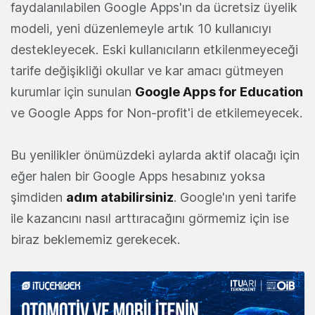
faydalanılabilen Google Apps'ın da ücretsiz üyelik
modeli, yeni düzenlemeyle artık 10 kullanıcıyı
destekleyecek. Eski kullanıcıların etkilenmeyeceği
tarife değişikliği okullar ve kar amacı gütmeyen
kurumlar için sunulan
Google Apps for Education
ve Google Apps for Non-profit'i de etkilemeyecek.
Bu yenilikler önümüzdeki aylarda aktif olacağı için
eğer halen bir Google Apps hesabınız yoksa
şimdiden
adım atabilirsiniz
. Google'ın yeni tarife
ile kazancını nasıl arttıracağını görmemiz için ise
biraz beklememiz gerekecek.