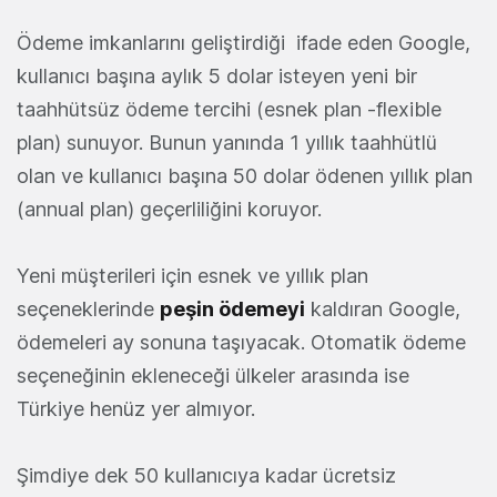
Ödeme imkanlarını geliştirdiği ifade eden Google,
kullanıcı başına aylık 5 dolar isteyen yeni bir
taahhütsüz ödeme tercihi (esnek plan -flexible
plan) sunuyor. Bunun yanında 1 yıllık taahhütlü
olan ve kullanıcı başına 50 dolar ödenen yıllık plan
(annual plan) geçerliliğini koruyor.
Yeni müşterileri için esnek ve yıllık plan
seçeneklerinde
peşin ödemeyi
kaldıran Google,
ödemeleri ay sonuna taşıyacak. Otomatik ödeme
seçeneğinin ekleneceği ülkeler arasında ise
Türkiye henüz yer almıyor.
Şimdiye dek 50 kullanıcıya kadar ücretsiz