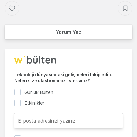
Yorum Yaz
Teknoloji dünyasındaki gelişmeleri takip edin.
Neleri size ulaştırmamızı istersiniz?
Günlük Bülten
Etkinlikler