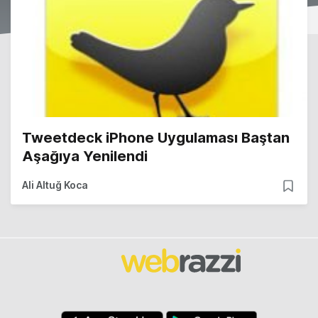
Tweetdeck iPhone Uygulaması Baştan
Aşağıya Yenilendi
Ali Altuğ Koca