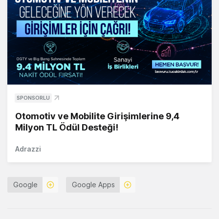
SPONSORLU
Otomotiv ve Mobilite Girişimlerine 9,4
Milyon TL Ödül Desteği!
Adrazzi
Google
Google Apps