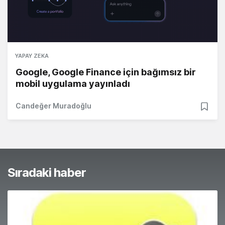
YAPAY ZEKA
Google, Google Finance için bağımsız bir
mobil uygulama yayınladı
Candeğer Muradoğlu
Sıradaki haber