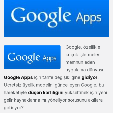
Google, özellikle
küçük işletmeleri
memnun eden
uygulama dünyası
Google Apps
için tarife değişikliğine
gidiyor
.
Ücretsiz üyelik modelini güncelleyen Google, bu
hareketiyle
düşen karlılığını
yükseltmek için yeni
gelir kaynaklarına mı yöneliyor sorusunu akıllara
getiriyor?