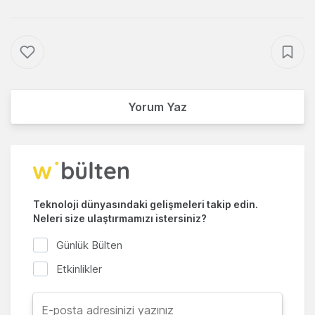
Yorum Yaz
Teknoloji dünyasındaki gelişmeleri takip edin.
Neleri size ulaştırmamızı istersiniz?
Günlük Bülten
Etkinlikler