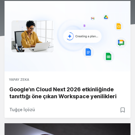
YAPAY ZEKA
Google'ın Cloud Next 2026 etkinliğinde
tanıttığı öne çıkan Workspace yenilikleri
Tuğçe İçözü