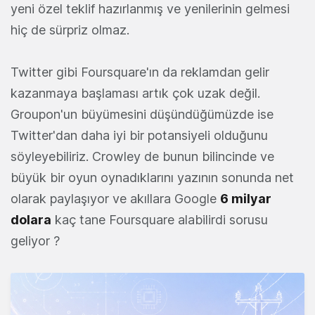
yeni özel teklif hazırlanmış ve yenilerinin gelmesi
hiç de sürpriz olmaz.
Twitter gibi Foursquare'ın da reklamdan gelir
kazanmaya başlaması artık çok uzak değil.
Groupon'un büyümesini düşündüğümüzde ise
Twitter'dan daha iyi bir potansiyeli olduğunu
söyleyebiliriz. Crowley de bunun bilincinde ve
büyük bir oyun oynadıklarını yazının sonunda net
olarak paylaşıyor ve akıllara Google
6 milyar
dolara
kaç tane Foursquare alabilirdi sorusu
geliyor ?