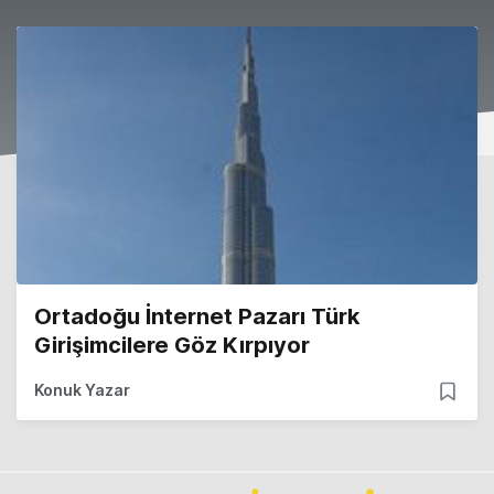
Ortadoğu İnternet Pazarı Türk
Girişimcilere Göz Kırpıyor
Konuk Yazar