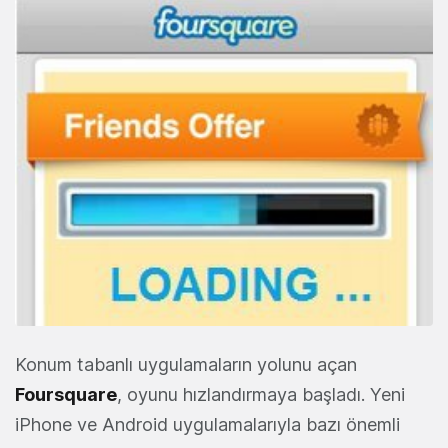
Konum tabanlı uygulamaların yolunu açan
Foursquare
, oyunu hızlandırmaya başladı. Yeni
iPhone ve Android uygulamalarıyla bazı önemli