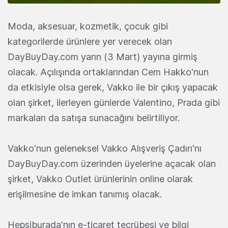
Moda, aksesuar, kozmetik, çocuk gibi
kategorilerde ürünlere yer verecek olan
DayBuyDay.com yarın (3 Mart) yayına girmiş
olacak. Açılışında ortaklarından Cem Hakko'nun
da etkisiyle olsa gerek, Vakko ile bir çıkış yapacak
olan şirket, ilerleyen günlerde Valentino, Prada gibi
markaları da satışa sunacağını belirtiliyor.
Vakko'nun geleneksel Vakko Alışveriş Çadırı'nı
DayBuyDay.com üzerinden üyelerine açacak olan
şirket, Vakko Outlet ürünlerinin online olarak
erişilmesine de imkan tanımış olacak.
Hepsiburada'nın e-ticaret tecrübesi ve bilgi