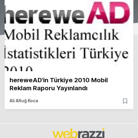
hereweAD'in Türkiye 2010 Mobil
Reklam Raporu Yayınlandı
Ali Altuğ Koca