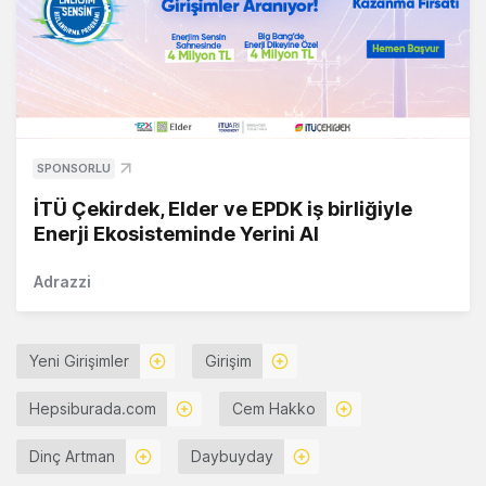
SPONSORLU
İTÜ Çekirdek, Elder ve EPDK iş birliğiyle
Enerji Ekosisteminde Yerini Al
Adrazzi
Yeni Girişimler
Girişim
Hepsiburada.com
Cem Hakko
Dinç Artman
Daybuyday