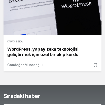
YAPAY ZEKA
WordPress, yapay zeka teknolojisi
geliştirmek için özel bir ekip kurdu
Candeğer Muradoğlu
Sıradaki haber