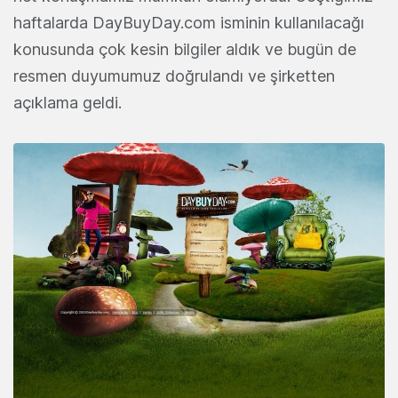
haftalarda DayBuyDay.com isminin kullanılacağı
konusunda çok kesin bilgiler aldık ve bugün de
resmen duyumumuz doğrulandı ve şirketten
açıklama geldi.