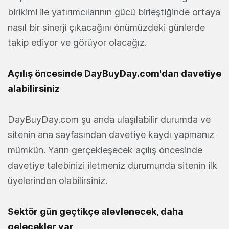
birikimi ile yatırımcılarının gücü birleştiğinde ortaya
nasıl bir sinerji çıkacağını önümüzdeki günlerde
takip ediyor ve görüyor olacağız.
Açılış öncesinde DayBuyDay.com'dan davetiye
alabilirsiniz
DayBuyDay.com şu anda ulaşılabilir durumda ve
sitenin ana sayfasından davetiye kaydı yapmanız
mümkün. Yarın gerçekleşecek açılış öncesinde
davetiye talebinizi iletmeniz durumunda sitenin ilk
üyelerinden olabilirsiniz.
Sektör gün geçtikçe alevlenecek, daha
gelecekler var