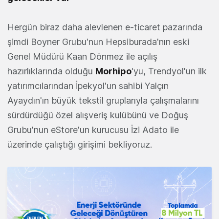
Hergün biraz daha alevlenen e-ticaret pazarında
şimdi Boyner Grubu'nun Hepsiburada'nın eski
Genel Müdürü Kaan Dönmez ile açılış
hazırlıklarında olduğu
Morhipo
'yu, Trendyol'un ilk
yatırımcılarından İpekyol'un sahibi Yalçın
Ayaydın'ın büyük tekstil gruplarıyla çalışmalarını
sürdürdüğü özel alışveriş kulübünü ve Doğuş
Grubu'nun eStore'un kurucusu İzi Adato ile
üzerinde çalıştığı girişimi bekliyoruz.