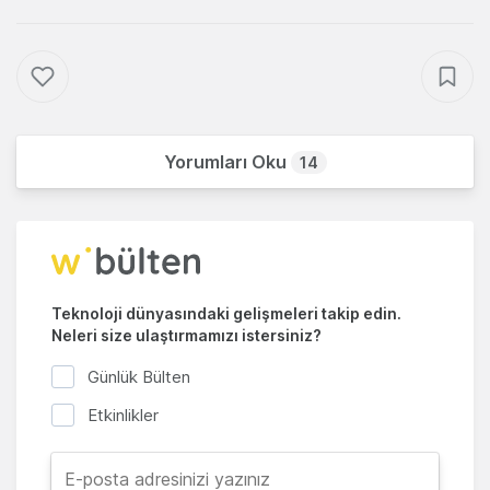
Yorumları Oku
14
Teknoloji dünyasındaki gelişmeleri takip edin.
Neleri size ulaştırmamızı istersiniz?
Günlük Bülten
Etkinlikler