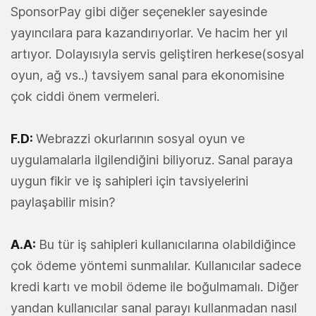
SponsorPay gibi diğer seçenekler sayesinde
yayıncılara para kazandırıyorlar. Ve hacim her yıl
artıyor. Dolayısıyla servis geliştiren herkese(sosyal
oyun, ağ vs..) tavsiyem sanal para ekonomisine
çok ciddi önem vermeleri.
F.D:
Webrazzi okurlarının sosyal oyun ve
uygulamalarla ilgilendiğini biliyoruz. Sanal paraya
uygun fikir ve iş sahipleri için tavsiyelerini
paylaşabilir misin?
A.A:
Bu tür iş sahipleri kullanıcılarına olabildiğince
çok ödeme yöntemi sunmalılar. Kullanıcılar sadece
kredi kartı ve mobil ödeme ile boğulmamalı. Diğer
yandan kullanıcılar sanal parayı kullanmadan nasıl