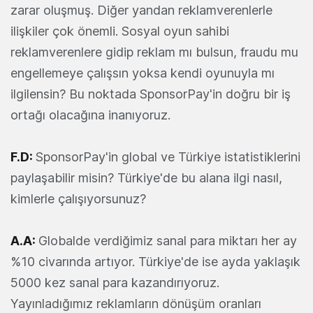
zarar oluşmuş. Diğer yandan reklamverenlerle
ilişkiler çok önemli. Sosyal oyun sahibi
reklamverenlere gidip reklam mı bulsun, fraudu mu
engellemeye çalışsın yoksa kendi oyunuyla mı
ilgilensin? Bu noktada SponsorPay'in doğru bir iş
ortağı olacağına inanıyoruz.
F.D:
SponsorPay'in global ve Türkiye istatistiklerini
paylaşabilir misin? Türkiye'de bu alana ilgi nasıl,
kimlerle çalışıyorsunuz?
A.A:
Globalde verdiğimiz sanal para miktarı her ay
%10 civarında artıyor. Türkiye'de ise ayda yaklaşık
5000 kez sanal para kazandırıyoruz.
Yayınladığımız reklamların dönüşüm oranları