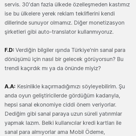
servis. 30'dan fazla ülkede özelleşmeden kastımız
ise bu ülkelere yerek reklam tekliflerini kendi
dillerinde sunuyor olmamız. Diğer monetizasyon
şirketleri gibi auto-translator kullanmıyoruz.
F.D:
Verdiğin bilgiler ışında Türkiye'nin sanal para
dönüşümü için nasıl bir gelecek görüyorsun? Bu
trendi kaçırdık mı ya da önünde miyiz?
A.A:
Kesinlikle kaçırmadığımızı söyleyebilirim. Şu
anda oyun geliştiricilerde gördüğüm kadarıyla,
hepsi sanal ekonomiye ciddi önem veriyorlar.
Dediğim gibi sanal paraya uzun süreli yatırımlar
yapmak lazım. Belki kullanıcılar kredi kartları ile
sanal para almıyorlar ama Mobil Ödeme,