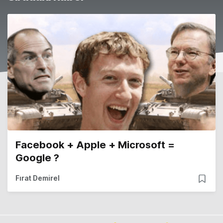
Facebook + Apple + Microsoft =
Google ?
Fırat Demirel