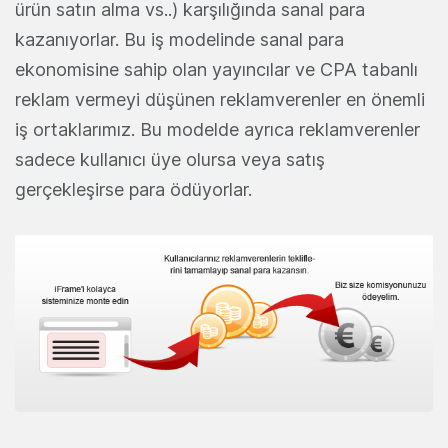
ürün satın alma vs..) karşılığında sanal para
kazanıyorlar. Bu iş modelinde sanal para
ekonomisine sahip olan yayıncılar ve CPA tabanlı
reklam vermeyi düşünen reklamverenler en önemli
iş ortaklarımız. Bu modelde ayrıca reklamverenler
sadece kullanıcı üye olursa veya satış
gerçekleşirse para ödüyorlar.