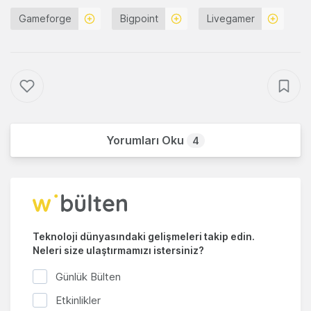
Gameforge
Bigpoint
Livegamer
Yorumları Oku
4
Teknoloji dünyasındaki gelişmeleri takip edin.
Neleri size ulaştırmamızı istersiniz?
Günlük Bülten
Etkinlikler