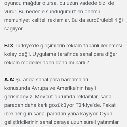
oyuncu mağdur olursa, bu uzun vadede bizi de
vurur. Bu nedenle sunduğumuz en önemli
memuniyet kaliteli reklamlar. Bu da sürdürülebilirliği
sağlıyor.
F.D:
Türkiye'de girişimlerin reklam tabanlı ilerlemesi
kolay değil. Uygulama tarafında sanal para diğer
reklam modellerinden daha mı karlı ?
A.A:
Şu anda sanal para harcamaları
konusunda Avrupa ve Amerika'nın hayli
gerisindeyiz. Mevcut durumda reklamlar, sanal
paradan daha karlı gözüküyor Türkiye'de. Fakat
ibre her gün sanal paradan yana kayıyor. Oyun
geliştiricilerinin sanal paraya uzun süreli yatırımlar