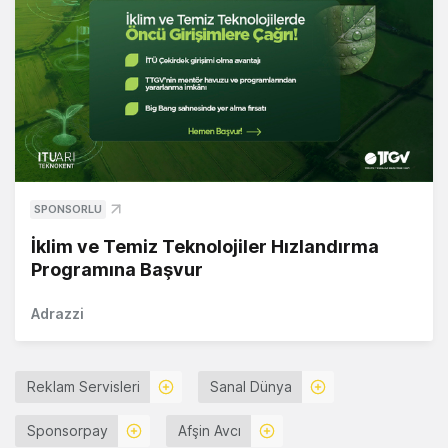
SPONSORLU
İklim ve Temiz Teknolojiler Hızlandırma
Programına Başvur
Adrazzi
Reklam Servisleri
Sanal Dünya
Sponsorpay
Afşin Avcı