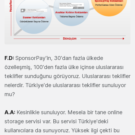
F.D:
SponsorPay'in, 30'dan fazla ülkede
özelleşmiş, 100'den fazla ülke içinse uluslararası
teklifler sunduğunu görüyoruz. Uluslararası teklifler
nelerdir. Türkiye'de uluslararası teklifler sunuluyor
mu?
A.A:
Kesinlikle sunuluyor. Mesela bir tane online
storage servisi var. Bu servisi Türkiye'deki
kullanıcılara da sunuyoruz. Yüksek ilgi çekti bu