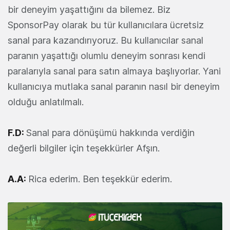
bir deneyim yaşattığını da bilemez. Biz
SponsorPay olarak bu tür kullanıcılara ücretsiz
sanal para kazandırıyoruz. Bu kullanıcılar sanal
paranın yaşattığı olumlu deneyim sonrası kendi
paralarıyla sanal para satın almaya başlıyorlar. Yani
kullanıcıya mutlaka sanal paranın nasıl bir deneyim
olduğu anlatılmalı.
F.D:
Sanal para dönüşümü hakkında verdiğin
değerli bilgiler için teşekkürler Afşın.
A.A:
Rica ederim. Ben teşekkür ederim.