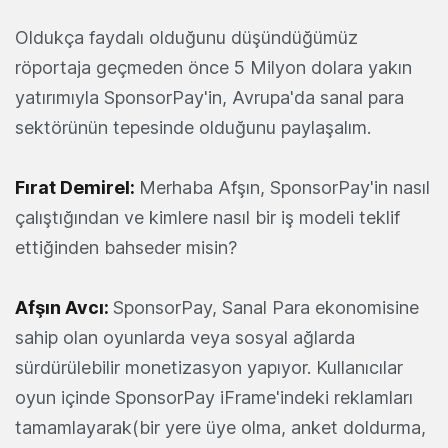
Oldukça faydalı olduğunu düşündüğümüz
röportaja geçmeden önce 5 Milyon dolara yakın
yatırımıyla SponsorPay'in, Avrupa'da sanal para
sektörünün tepesinde olduğunu paylaşalım.
Fırat Demirel:
Merhaba Afşın, SponsorPay'in nasıl
çalıştığından ve kimlere nasıl bir iş modeli teklif
ettiğinden bahseder misin?
Afşın Avcı:
SponsorPay, Sanal Para ekonomisine
sahip olan oyunlarda veya sosyal ağlarda
sürdürülebilir monetizasyon yapıyor. Kullanıcılar
oyun içinde SponsorPay iFrame'indeki reklamları
tamamlayarak(bir yere üye olma, anket doldurma,