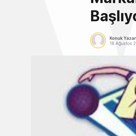
Başlıy
Konuk Yazar
18 Ağustos 