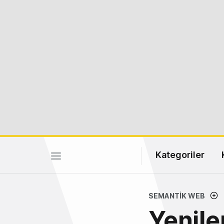
Kategoriler
SEMANTIK WEB
Yenil