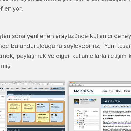
fleniyor.
tan sona yenilenen arayüzünde kullanıcı deneyi
de bulundurulduğunu söyleyebiliriz. Yeni tasar
mek, paylaşmak ve diğer kullanıcılarla iletişim
nmış.