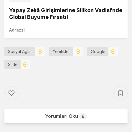
Yapay Zekâ Girişimlerine Silikon Vadisi'nde
Global Büyüme Fırsatı!
Adrazzi
Sosyal Ağlar
Yenilikler
Google
Slide
Yorumları Oku
9