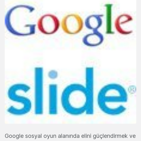
Google sosyal oyun alanında elini güçlendirmek ve