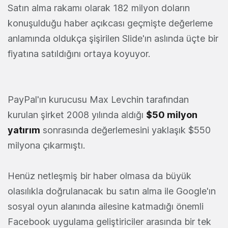
Satın alma rakamı olarak 182 milyon doların
konuşulduğu haber açıkcası geçmişte değerleme
anlamında oldukça şişirilen Slide'ın aslında üçte bir
fiyatına satıldığını ortaya koyuyor.
PayPal'ın kurucusu Max Levchin tarafından
kurulan şirket 2008 yılında aldığı
$50 milyon
yatırım
sonrasında değerlemesini yaklaşık $550
milyona çıkarmıştı.
Henüz netleşmiş bir haber olmasa da büyük
olasılıkla doğrulanacak bu satın alma ile Google'ın
sosyal oyun alanında ailesine katmadığı önemli
Facebook uygulama geliştiriciler arasında bir tek