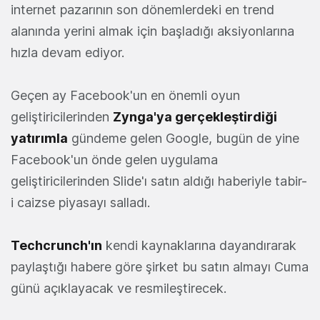
internet pazarının son dönemlerdeki en trend
alanında yerini almak için başladığı aksiyonlarına
hızla devam ediyor.
Geçen ay Facebook'un en önemli oyun
geliştiricilerinden
Zynga'ya gerçekleştirdiği
yatırımla
gündeme gelen Google, bugün de yine
Facebook'un önde gelen uygulama
geliştiricilerinden Slide'ı satın aldığı haberiyle tabir-
i caizse piyasayı salladı.
Techcrunch'ın
kendi kaynaklarına dayandırarak
paylaştığı habere göre şirket bu satın almayı Cuma
günü açıklayacak ve resmileştirecek.