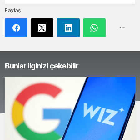
Paylaş
Bunlar ilginizi çekebilir