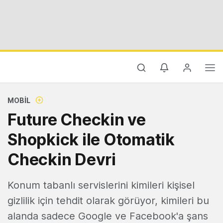
MOBIL
Future Checkin ve
Shopkick ile Otomatik
Checkin Devri
Konum tabanlı servislerini kimileri kişisel
gizlilik için tehdit olarak görüyor, kimileri bu
alanda sadece Google ve Facebook'a şans