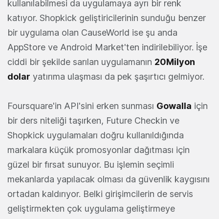
kullanılabilmesi da uygulamaya ayrı bir renk
katıyor. Shopkick geliştiricilerinin sunduğu benzer
bir uygulama olan CauseWorld ise şu anda
AppStore ve Android Market'ten indirilebiliyor. İşe
ciddi bir şekilde sarılan uygulamanın
20Milyon
dolar
yatırıma ulaşması da pek şaşırtıcı gelmiyor.
Foursquare'in API'sini erken sunması
Gowalla
için
bir ders niteliği taşırken, Future Checkin ve
Shopkick uygulamaları doğru kullanıldığında
markalara küçük promosyonlar dağıtması için
güzel bir fırsat sunuyor. Bu işlemin seçimli
mekanlarda yapılacak olması da güvenlik kaygısını
ortadan kaldırıyor. Belki girişimcilerin de servis
geliştirmekten çok uygulama geliştirmeye