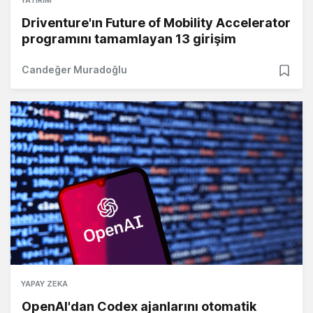
Driventure'ın Future of Mobility Accelerator
programını tamamlayan 13 girişim
Candeğer Muradoğlu
YAPAY ZEKA
OpenAI'dan Codex ajanlarını otomatik