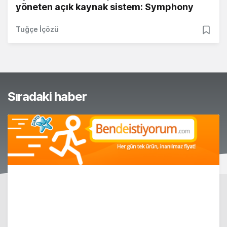
yöneten açık kaynak sistem: Symphony
Tuğçe İçözü
Sıradaki haber