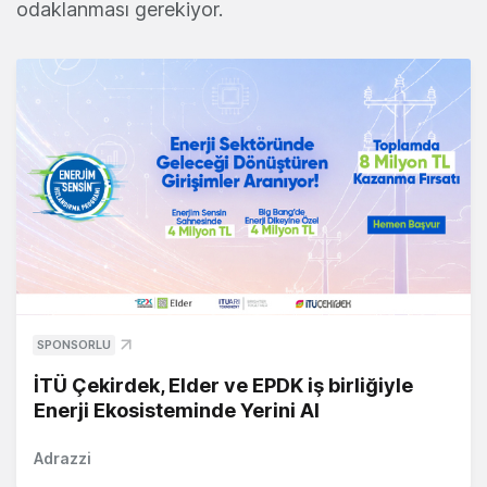
odaklanması gerekiyor.
SPONSORLU
İTÜ Çekirdek, Elder ve EPDK iş birliğiyle
Enerji Ekosisteminde Yerini Al
Adrazzi