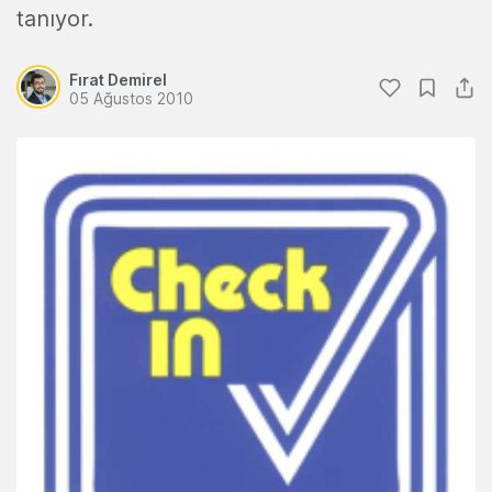
tanıyor.
Fırat Demirel
05 Ağustos 2010