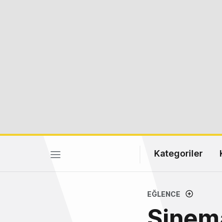
Kategoriler
EĞLENCE
Sinema