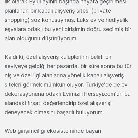
İlk olarak Eylül ayının başında hayata geçirilmesi
planlanan bir kapalı alışveriş sitesi (private
shopping) söz konusuymuş. Lüks ev ve hediyelik
eşyalara odaklı bu yeni girişimin doğru seçilmiş bir
alan olduğunu düşünüyorum.
Kaldı ki, özel alışveriş kulüplerinin belirli bir
seviyeye geldiği her pazarda, bir süre sonra bu tür
niş ve özel ilgi alanlarına yönelik kapalı alışveriş
siteleri görmek mümkün oluyor. Türkiye'de de ev
dekorasyonuna odaklı EvimizinHerseyi.com'un bu
alandaki fırsatı değerlendirip özel alışverişi
deneyecek olmasını başarılı buluyorum.
Web girişimciliği ekosisteminde bayan