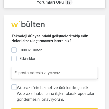
Yorumları Oku
12
Teknoloji dünyasındaki gelişmeleri takip edin.
Neleri size ulaştırmamızı istersiniz?
Günlük Bülten
Etkinlikler
Webrazzi'nin hizmet ve ürünleri ile günlük
Webrazzi haberlerine ilişkin olarak epostalar
göndermesini onaylıyorum.