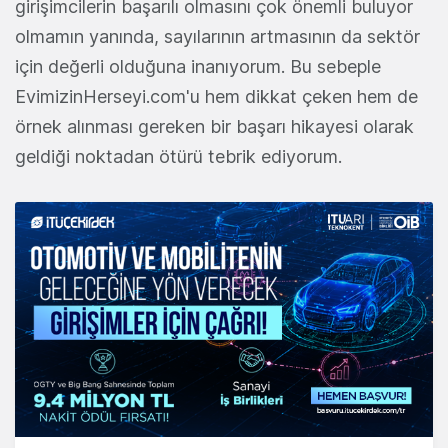
girişimcilerin başarılı olmasını çok önemli buluyor
olmamın yanında, sayılarının artmasının da sektör
için değerli olduğuna inanıyorum. Bu sebeple
EvimizinHerseyi.com'u hem dikkat çeken hem de
örnek alınması gereken bir başarı hikayesi olarak
geldiği noktadan ötürü tebrik ediyorum.