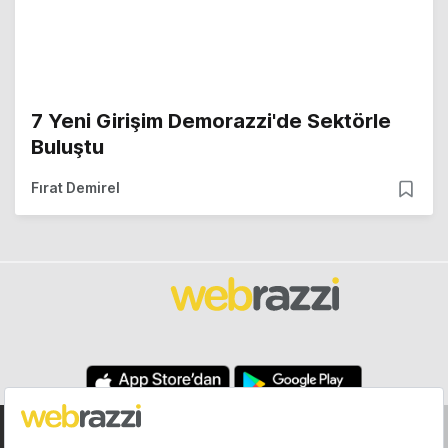
7 Yeni Girişim Demorazzi'de Sektörle
Buluştu
Fırat Demirel