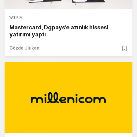
YATIRIM
Mastercard, Dgpays’e azınlık hissesi
yatırımı yaptı
Gözde Ulukan