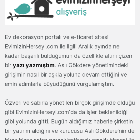
Ev dekorasyon portalı ve e-ticaret sitesi
EvimizinHerseyi.com ile ilgili Aralık ayında ne
kadar başarılı bulduğumun da özellikle altını çizen
bir
yazı yazmıştım
. Aslı Gökdere yönetimindeki
girişimin nasıl bir aşkla yoluna devam ettiğini ve
emin adımlarla büyüdüğünü vurgulamıştım.
Özveri ve sabırla yönetilen birçok girişimde olduğu
gibi EvimizinHerseyi.com'da da işler beklenildiği
gibi yolunda gitti. Bugün aldığımız haberle şirketin
bir yatırım aldığını ve kurucusu Aslı Gökdere'nin de