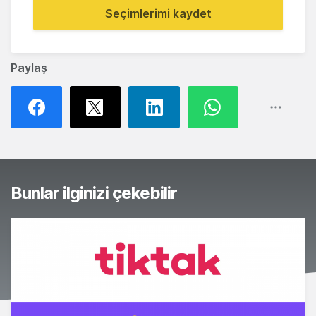
Seçimlerimi kaydet
Paylaş
Bunlar ilginizi çekebilir