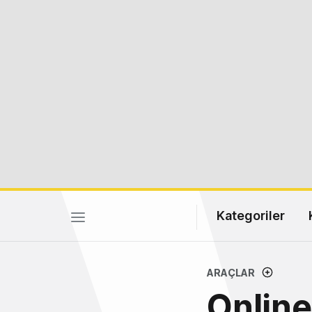
Kategoriler
ARAÇLAR
Online