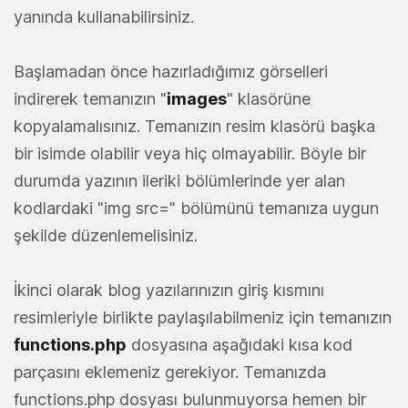
yanında kullanabilirsiniz.
Başlamadan önce hazırladığımız görselleri
indirerek temanızın "
images
" klasörüne
kopyalamalısınız. Temanızın resim klasörü başka
bir isimde olabilir veya hiç olmayabilir. Böyle bir
durumda yazının ileriki bölümlerinde yer alan
kodlardaki "img src=" bölümünü temanıza uygun
şekilde düzenlemelisiniz.
İkinci olarak blog yazılarınızın giriş kısmını
resimleriyle birlikte paylaşılabilmeniz için temanızın
functions.php
dosyasına aşağıdaki kısa kod
parçasını eklemeniz gerekiyor. Temanızda
functions.php dosyası bulunmuyorsa hemen bir