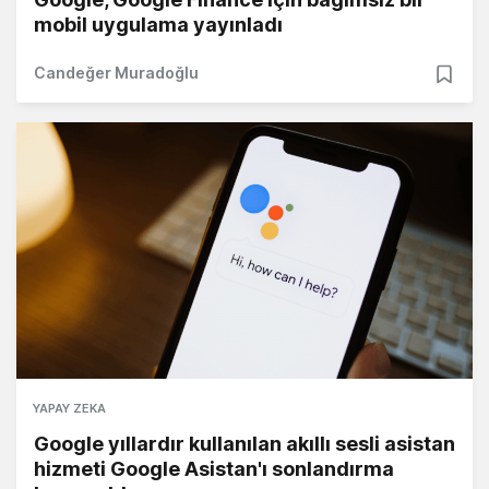
mobil uygulama yayınladı
Candeğer Muradoğlu
YAPAY ZEKA
Google yıllardır kullanılan akıllı sesli asistan
hizmeti Google Asistan'ı sonlandırma