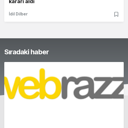
kararı aldı
İdil Dilber
Sıradaki haber