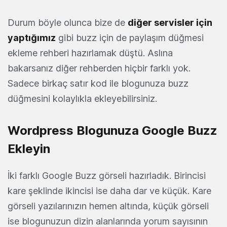
Durum böyle olunca bize de
diğer servisler için
yaptığımız
gibi buzz için de paylaşım düğmesi
ekleme rehberi hazırlamak düştü. Aslına
bakarsanız diğer rehberden hiçbir farklı yok.
Sadece birkaç satır kod ile blogunuza buzz
düğmesini kolaylıkla ekleyebilirsiniz.
Wordpress Blogunuza Google Buzz
Ekleyin
İki farklı Google Buzz görseli hazırladık. Birincisi
kare şeklinde ikincisi ise daha dar ve küçük. Kare
görseli yazılarınızın hemen altında, küçük görseli
ise blogunuzun dizin alanlarında yorum sayısının