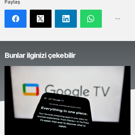
Paylaş
Bunlar ilginizi çekebilir