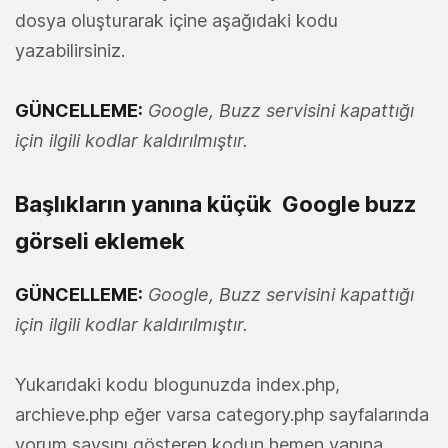
dosya oluşturarak içine aşağıdaki kodu
yazabilirsiniz.
GÜNCELLEME:
Google, Buzz servisini kapattığı
için ilgili kodlar kaldırılmıştır.
Başlıkların yanına küçük Google buzz
görseli eklemek
GÜNCELLEME:
Google, Buzz servisini kapattığı
için ilgili kodlar kaldırılmıştır.
Yukarıdaki kodu blogunuzda index.php,
archieve.php eğer varsa category.php sayfalarında
yorum saysını gösteren kodun hemen yanına