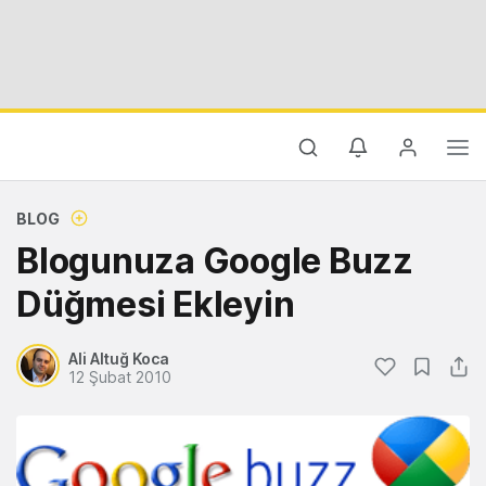
BLOG
Blogunuza Google Buzz
Düğmesi Ekleyin
Ali Altuğ Koca
12 Şubat 2010