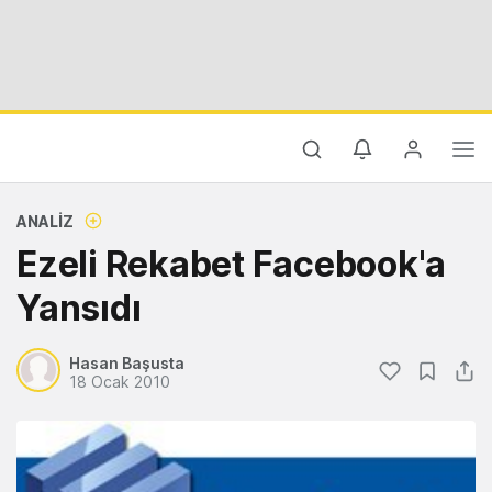
ANALIZ
Ezeli Rekabet Facebook'a
Yansıdı
Hasan Başusta
18 Ocak 2010