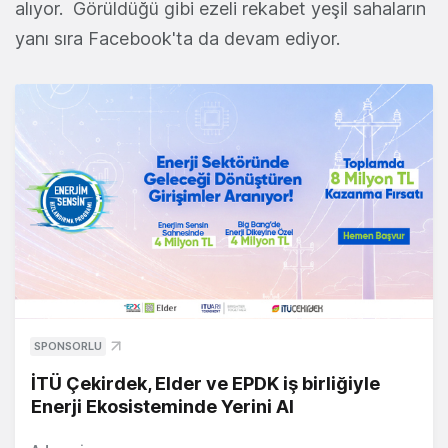
alıyor. Görüldüğü gibi ezeli rekabet yeşil sahaların
yanı sıra Facebook'ta da devam ediyor.
SPONSORLU
İTÜ Çekirdek, Elder ve EPDK iş birliğiyle
Enerji Ekosisteminde Yerini Al