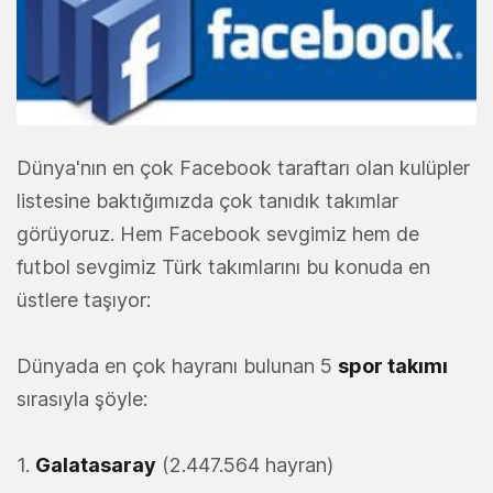
Dünya'nın en çok Facebook taraftarı olan kulüpler
listesine baktığımızda çok tanıdık takımlar
görüyoruz. Hem Facebook sevgimiz hem de
futbol sevgimiz Türk takımlarını bu konuda en
üstlere taşıyor:
Dünyada en çok hayranı bulunan 5
spor takımı
sırasıyla şöyle:
1.
Galatasaray
(2.447.564 hayran)