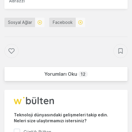
Adrazzi
Sosyal Ağlar
Facebook
Yorumları Oku
12
Teknoloji dünyasındaki gelişmeleri takip edin.
Neleri size ulaştırmamızı istersiniz?
Günlük Bülten