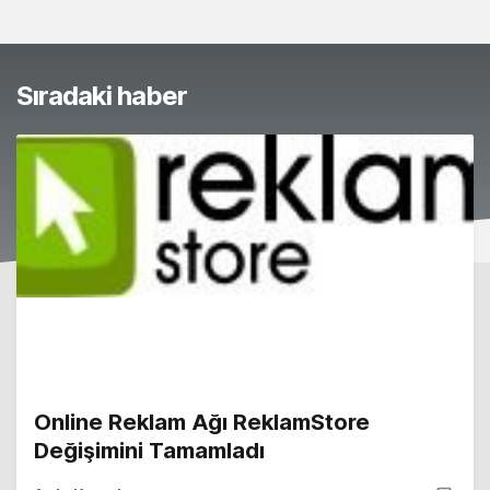
Sıradaki haber
Online Reklam Ağı ReklamStore
Değişimini Tamamladı