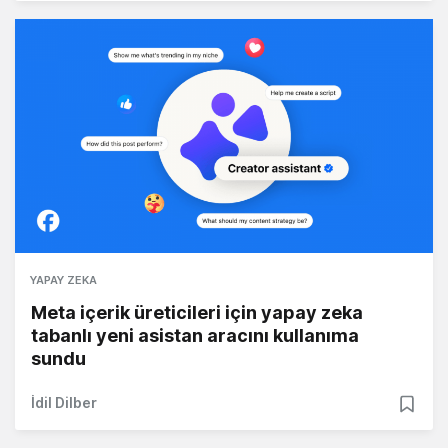
YAPAY ZEKA
Meta içerik üreticileri için yapay zeka
tabanlı yeni asistan aracını kullanıma
sundu
İdil Dilber