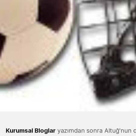
Kurumsal Bloglar
yazımdan sonra Altuğ'nun 