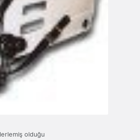
derlemiş olduğu