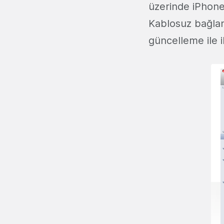
üzerinde iPhone
Kablosuz bağlantı
güncelleme ile 