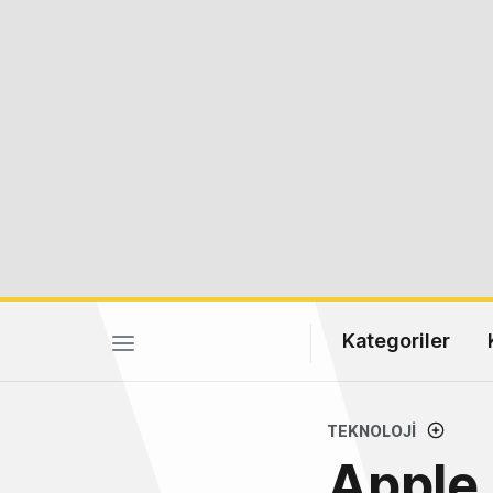
Kategoriler
TEKNOLOJI
Apple 