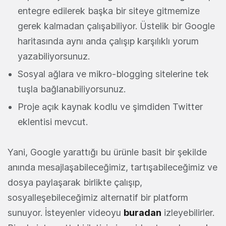
entegre edilerek başka bir siteye gitmemize
gerek kalmadan çalışabiliyor. Üstelik bir Google
haritasında aynı anda çalışıp karşılıklı yorum
yazabiliyorsunuz.
Sosyal ağlara ve mikro-blogging sitelerine tek
tuşla bağlanabiliyorsunuz.
Proje açık kaynak kodlu ve şimdiden Twitter
eklentisi mevcut.
Yani, Google yarattığı bu ürünle basit bir şekilde
anında mesajlaşabileceğimiz, tartışabileceğimiz ve
dosya paylaşarak birlikte çalışıp,
sosyalleşebileceğimiz alternatif bir platform
sunuyor. İsteyenler videoyu
buradan
izleyebilirler.