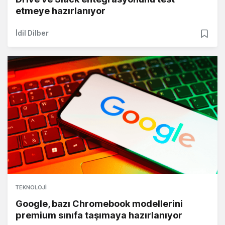
etmeye hazırlanıyor
İdil Dilber
TEKNOLOJI
Google, bazı Chromebook modellerini
premium sınıfa taşımaya hazırlanıyor