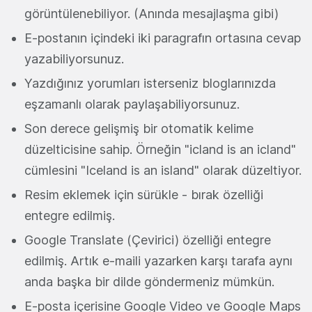
görüntülenebiliyor. (Anında mesajlaşma gibi)
E-postanın içindeki iki paragrafın ortasına cevap
yazabiliyorsunuz.
Yazdığınız yorumları isterseniz bloglarınızda
eşzamanlı olarak paylaşabiliyorsunuz.
Son derece gelişmiş bir otomatik kelime
düzelticisine sahip. Örneğin "icland is an icland"
cümlesini "Iceland is an island" olarak düzeltiyor.
Resim eklemek için sürükle - bırak özelliği
entegre edilmiş.
Google Translate (Çevirici) özelliği entegre
edilmiş. Artık e-maili yazarken karşı tarafa aynı
anda başka bir dilde göndermeniz mümkün.
E-posta içerisine Google Video ve Google Maps