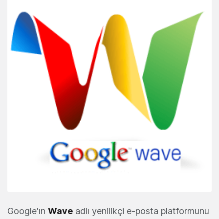
Google'ın
Wave
adlı yenilikçi e-posta platformunu