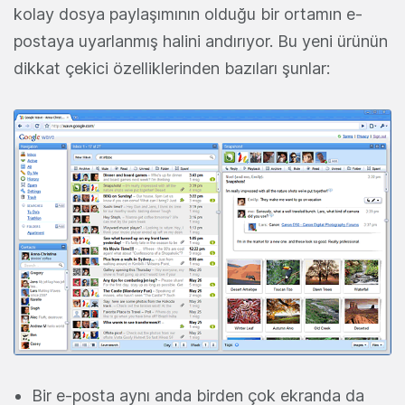
kolay dosya paylaşımının olduğu bir ortamın e-
postaya uyarlanmış halini andırıyor. Bu yeni ürünün
dikkat çekici özelliklerinden bazıları şunlar:
Bir e-posta aynı anda birden çok ekranda da