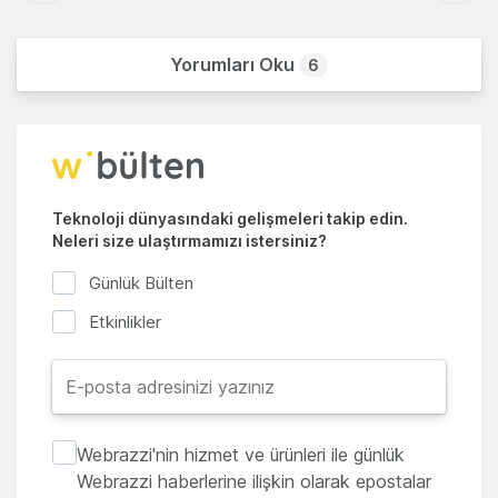
Yorumları Oku
6
Teknoloji dünyasındaki gelişmeleri takip edin.
Neleri size ulaştırmamızı istersiniz?
Günlük Bülten
Etkinlikler
Webrazzi'nin hizmet ve ürünleri ile günlük
Webrazzi haberlerine ilişkin olarak epostalar