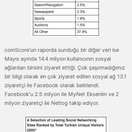
comScore'un raporda sunduğu bir diğer veri ise
Mayıs ayında 14.4 milyon kullanıcının sosyal
ağlardan birisini ziyaret ettiği. Çok şaşırmadığımız
bir bilgi olarak en çok ziyaret edilen sosyal ağ 13.1
ziyaretçi ile Facebook olarak belirlendi.
Facebook'u 2.5 milyon ile MyNet Eksenim ve 2
milyon ziyaretçi ile Netlog takip ediyor.