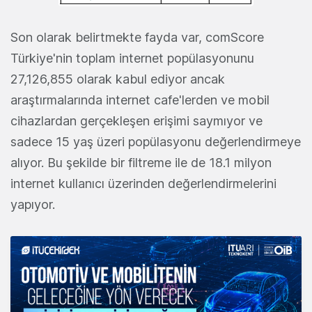
Son olarak belirtmekte fayda var, comScore
Türkiye'nin toplam internet popülasyonunu
27,126,855 olarak kabul ediyor ancak
araştırmalarında internet cafe'lerden ve mobil
cihazlardan gerçekleşen erişimi saymıyor ve
sadece 15 yaş üzeri popülasyonu değerlendirmeye
alıyor. Bu şekilde bir filtreme ile de 18.1 milyon
internet kullanıcı üzerinden değerlendirmelerini
yapıyor.