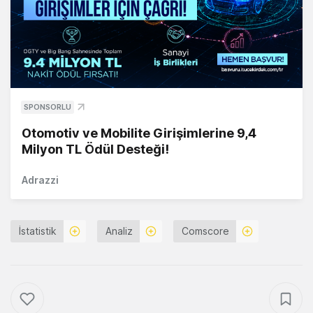
SPONSORLU
Otomotiv ve Mobilite Girişimlerine 9,4
Milyon TL Ödül Desteği!
Adrazzi
İstatistik
Analiz
Comscore