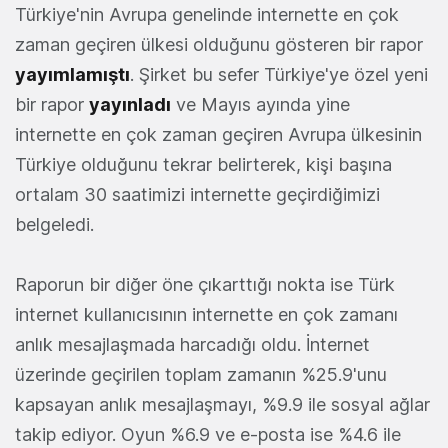
Türkiye'nin Avrupa genelinde internette en çok
zaman geçiren ülkesi olduğunu gösteren bir rapor
yayımlamıştı
. Şirket bu sefer Türkiye'ye özel yeni
bir rapor
yayınladı
ve Mayıs ayında yine
internette en çok zaman geçiren Avrupa ülkesinin
Türkiye olduğunu tekrar belirterek, kişi başına
ortalam 30 saatimizi internette geçirdiğimizi
belgeledi.
Raporun bir diğer öne çıkarttığı nokta ise Türk
internet kullanıcısının internette en çok zamanı
anlık mesajlaşmada harcadığı oldu. İnternet
üzerinde geçirilen toplam zamanın %25.9'unu
kapsayan anlık mesajlaşmayı, %9.9 ile sosyal ağlar
takip ediyor. Oyun %6.9 ve e-posta ise %4.6 ile