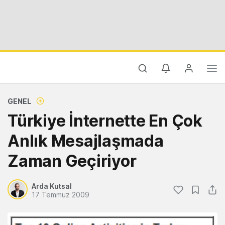
GENEL
Türkiye İnternette En Çok
Anlık Mesajlaşmada
Zaman Geçiriyor
Arda Kutsal
17 Temmuz 2009