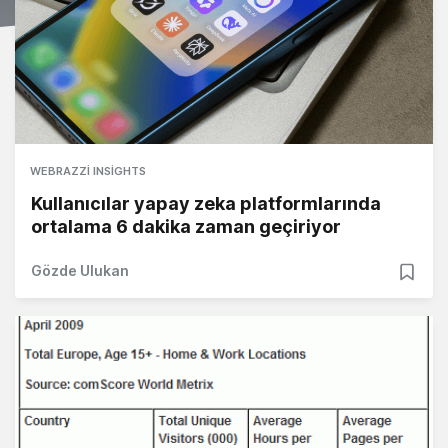
WEBRAZZI INSIGHTS
Kullanıcılar yapay zeka platformlarında
ortalama 6 dakika zaman geçiriyor
Gözde Ulukan