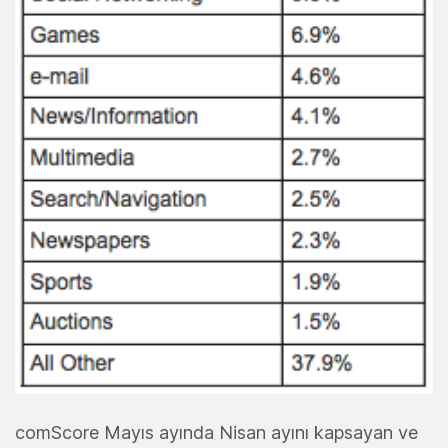
comScore Mayıs ayında Nisan ayını kapsayan ve