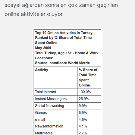
sosyal ağlardan sonra en çok zaman geçirilen
online aktiviteler oluyor.