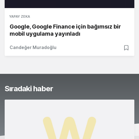
YAPAY ZEKA
Google, Google Finance için bağımsız bir
mobil uygulama yayınladı
Candeğer Muradoğlu
Sıradaki haber