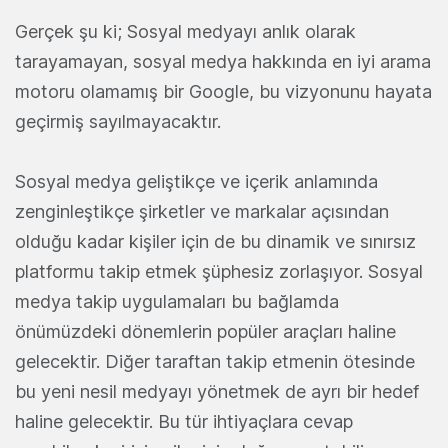
Gerçek şu ki; Sosyal medyayı anlık olarak
tarayamayan, sosyal medya hakkında en iyi arama
motoru olamamış bir Google, bu vizyonunu hayata
geçirmiş sayılmayacaktır.
Sosyal medya geliştikçe ve içerik anlamında
zenginleştikçe şirketler ve markalar açısından
olduğu kadar kişiler için de bu dinamik ve sınırsız
platformu takip etmek şüphesiz zorlaşıyor. Sosyal
medya takip uygulamaları bu bağlamda
önümüzdeki dönemlerin popüler araçları haline
gelecektir. Diğer taraftan takip etmenin ötesinde
bu yeni nesil medyayı yönetmek de ayrı bir hedef
haline gelecektir. Bu tür ihtiyaçlara cevap