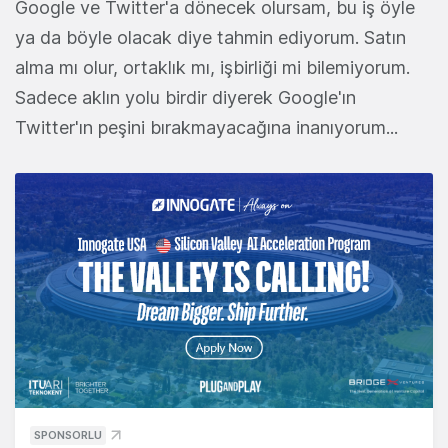
Google ve Twitter'a dönecek olursam, bu iş öyle
ya da böyle olacak diye tahmin ediyorum. Satın
alma mı olur, ortaklık mı, işbirliği mi bilemiyorum.
Sadece aklın yolu birdir diyerek Google'ın
Twitter'ın peşini bırakmayacağına inanıyorum...
SPONSORLU