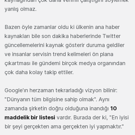
yanlış olmaz.
Bazen öyle zamanlar oldu ki ülkenin ana haber
kaynakları bile son dakika haberlerinde Twitter
güncellemelerini kaynak gösterir duruma geldiler
ve insanlar servisin trend kelimeleri ön plana
çıkartması ile gündemi birçok medya organından
çok daha kolay takip ettiler.
Google'ın herzaman tekrarladığı vizyon bilinir:
"Dünyanın tüm bilgisine sahip olmak". Aynı
zamanda şirketin doğru olduğuna inandığı
10
maddelik bir listesi
vardır. Burada der ki, "En iyisi
bir şeyi gerçekten ama gerçekten iyi yapmaktır."