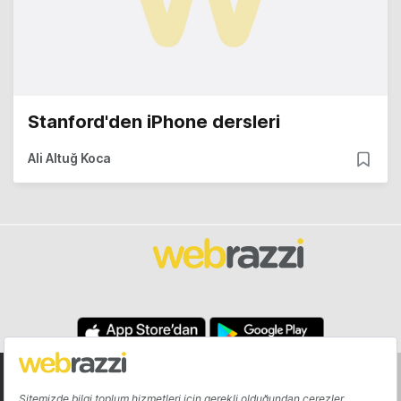
Stanford'den iPhone dersleri
Ali Altuğ Koca