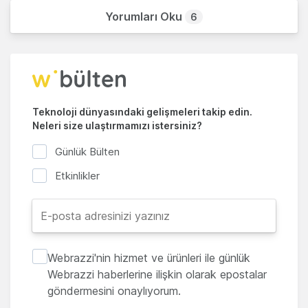
Yorumları Oku
6
Teknoloji dünyasındaki gelişmeleri takip edin.
Neleri size ulaştırmamızı istersiniz?
Günlük Bülten
Etkinlikler
Webrazzi'nin hizmet ve ürünleri ile günlük
Webrazzi haberlerine ilişkin olarak epostalar
göndermesini onaylıyorum.