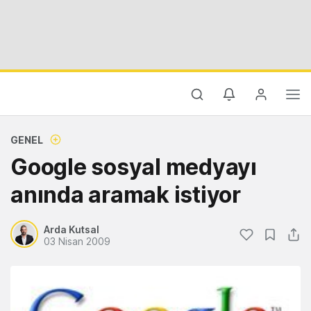
GENEL
Google sosyal medyayı
anında aramak istiyor
Arda Kutsal
03 Nisan 2009