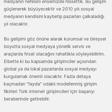
medyanın nefesini ensemizde hissettik. Bu gelişim
güçlenerek büyüyecektir ve 2010 yılı sosyal
medyanın kendisini kaybetip pazarları çalkaladığı
yıl olacaktır.
Bu gelişimi göz önüne alarak kurumsal ve bireysel
boyutta sosyal medyaya yönelik servis ve
araçlarda fırsat olacağını rahatlıkla söyleyebilirim.
Elbette ki bu kapsamda girişimciler açısından
global ya da lokal pazarlarda sosyal medyayı
kurgulamak önemli olacaktır. Fazla detaya
kaçmadan "fayda" odaklı modellenmiş girişim
fikirleri Türk internet girişimcileri için başarıyı
beraberinde getirebilir.