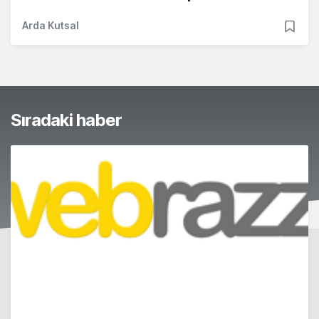
Arda Kutsal
Sıradaki haber