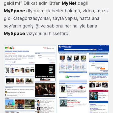
geldi mi? Dikkat edin lütfen
MyNet
değil
MySpace
diyorum. Haberler bölümü, video, müzik
gibi kategorizasyonlar, sayfa yapısı, hatta ana
sayfanın genişliği ve şablonu her haliyle bana
MySpace
vizyonunu hissettirdi.