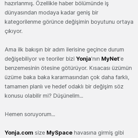
hazırlanmış. Özellikle haber bölümünde iş
dünyasından modaya kadar geniş bir
kategorilenme görünce değişimin boyutunu ortaya
çıkıyor.
Ama ilk bakışın bir adım ilerisine geçince durum
değişebiliyor ve teoriler bizi
Yonja
'nın
MyNet
'e
benzemesinin ötesine götürüyor. Kısacası üzümün
üzüme baka baka kararmasından çok daha farklı,
tamamen planlı ve hedef odaklı bir değişim söz
konusu olabilir mi? Düşünelim...
Hemen soruyorum...
Yonja.com
size
MySpace
havasına girmiş gibi