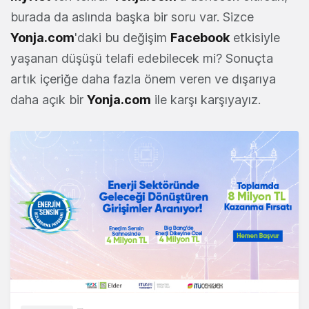
burada da aslında başka bir soru var. Sizce
Yonja.com
'daki bu değişim
Facebook
etkisiyle
yaşanan düşüşü telafi edebilecek mi? Sonuçta
artık içeriğe daha fazla önem veren ve dışarıya
daha açık bir
Yonja.com
ile karşı karşıyayız.